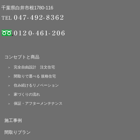
千葉県白井市根1780-116
コンセプトと商品
完全自由設計 注文住宅
間取りで選べる 規格住宅
住み続けるリノベーション
家づくりの流れ
保証・アフターメンテナンス
施工事例
間取りプラン