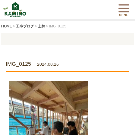
HOME
>
工事ブログ
>
上棟
>
IMG_0125
IMG_0125
2024.08.26