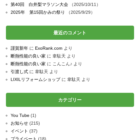
第40回 白井梨マラソン大会
2025/10/11
2025年 第15回かみの祭り
2025/9/29
最近のコメント
謹賀新年
に
ExoRank.com
より
断熱性能の良い家
に
韋駄天
より
断熱性能の良い家
に
こんこん♪
より
引渡し式
に
韋駄天
より
LIXILリフォームショップ
に
韋駄天
より
カテゴリー
You Tube
(1)
お知らせ
(215)
イベント
(37)
プライベート
(18)