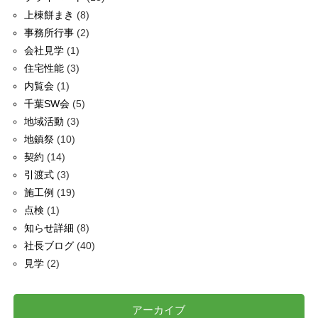
上棟餅まき
(8)
事務所行事
(2)
会社見学
(1)
住宅性能
(3)
内覧会
(1)
千葉SW会
(5)
地域活動
(3)
地鎮祭
(10)
契約
(14)
引渡式
(3)
施工例
(19)
点検
(1)
知らせ詳細
(8)
社長ブログ
(40)
見学
(2)
アーカイブ