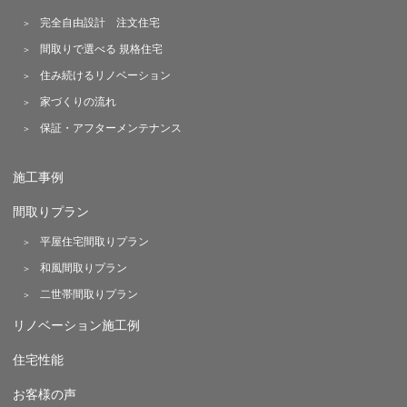
完全自由設計 注文住宅
間取りで選べる 規格住宅
住み続けるリノベーション
家づくりの流れ
保証・アフターメンテナンス
施工事例
間取りプラン
平屋住宅間取りプラン
和風間取りプラン
二世帯間取りプラン
リノベーション施工例
住宅性能
お客様の声