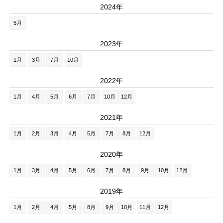
2024年
5月
2023年
1月
3月
7月
10月
2022年
1月
4月
5月
6月
7月
10月
12月
2021年
1月
2月
3月
4月
5月
7月
8月
12月
2020年
1月
3月
4月
5月
6月
7月
8月
9月
10月
12月
2019年
1月
2月
4月
5月
8月
9月
10月
11月
12月