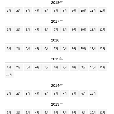
2018年
1月
2月
3月
4月
5月
6月
8月
9月
10月
11月
12月
2017年
1月
2月
3月
4月
5月
7月
8月
9月
10月
11月
12月
2016年
1月
2月
3月
4月
6月
7月
8月
9月
10月
11月
12月
2015年
1月
2月
3月
4月
5月
6月
7月
8月
9月
10月
11月
12月
2014年
1月
2月
3月
4月
5月
6月
7月
8月
9月
12月
2013年
1月
2月
3月
4月
5月
6月
7月
8月
9月
10月
11月