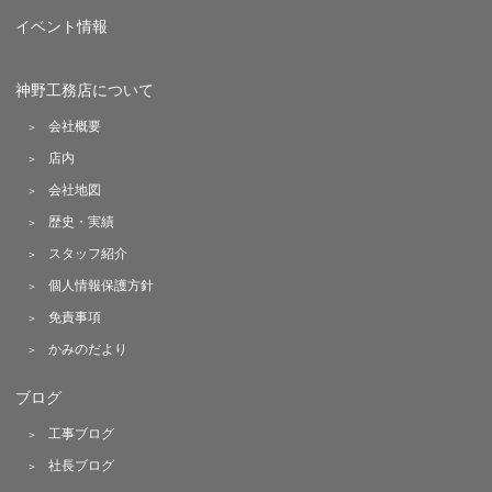
イベント情報
神野工務店について
会社概要
店内
会社地図
歴史・実績
スタッフ紹介
個人情報保護方針
免責事項
かみのだより
ブログ
工事ブログ
社長ブログ