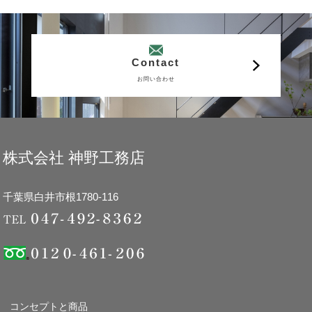
Contact
お問い合わせ
株式会社 神野工務店
千葉県白井市根1780-116
コンセプトと商品