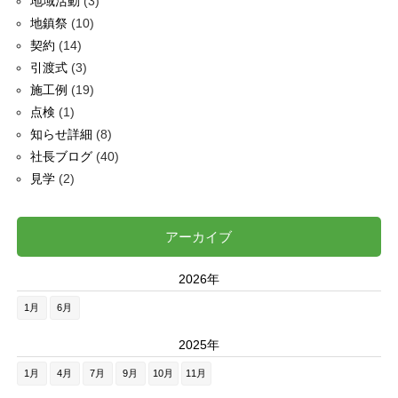
地域活動
(3)
地鎮祭
(10)
契約
(14)
引渡式
(3)
施工例
(19)
点検
(1)
知らせ詳細
(8)
社長ブログ
(40)
見学
(2)
アーカイブ
2026年
1月
6月
2025年
1月
4月
7月
9月
10月
11月