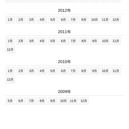
2012年
1月
2月
3月
4月
5月
6月
7月
8月
10月
11月
12月
2011年
1月
2月
3月
4月
5月
6月
7月
8月
9月
10月
11月
12月
2010年
1月
2月
3月
4月
5月
6月
7月
8月
9月
10月
11月
12月
2009年
5月
6月
7月
8月
9月
10月
11月
12月