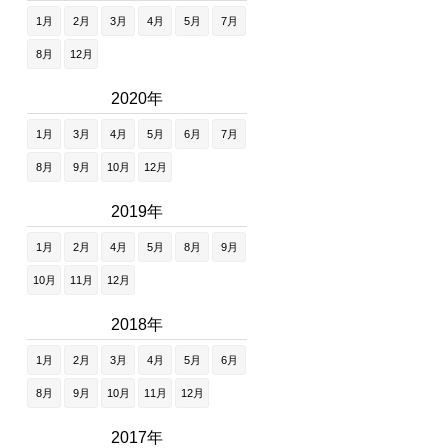
1月
2月
3月
4月
5月
7月
8月
12月
2020年
1月
3月
4月
5月
6月
7月
8月
9月
10月
12月
2019年
1月
2月
4月
5月
8月
9月
10月
11月
12月
2018年
1月
2月
3月
4月
5月
6月
8月
9月
10月
11月
12月
2017年