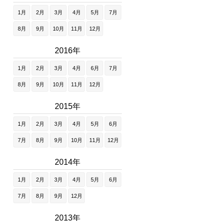
1月
2月
3月
4月
5月
7月
8月
9月
10月
11月
12月
2016年
1月
2月
3月
4月
6月
7月
8月
9月
10月
11月
12月
2015年
1月
2月
3月
4月
5月
6月
7月
8月
9月
10月
11月
12月
2014年
1月
2月
3月
4月
5月
6月
7月
8月
9月
12月
2013年