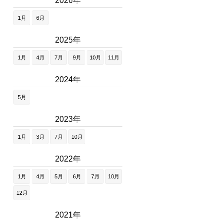
2026年
1月
6月
2025年
1月
4月
7月
9月
10月
11月
2024年
5月
2023年
1月
3月
7月
10月
2022年
1月
4月
5月
6月
7月
10月
12月
2021年