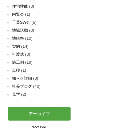
住宅性能
(3)
内覧会
(1)
千葉SW会
(5)
地域活動
(3)
地鎮祭
(10)
契約
(14)
引渡式
(3)
施工例
(19)
点検
(1)
知らせ詳細
(8)
社長ブログ
(40)
見学
(2)
アーカイブ