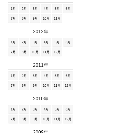
1月
2月
3月
4月
5月
6月
7月
8月
9月
10月
11月
2012年
1月
2月
3月
4月
5月
6月
7月
8月
10月
11月
12月
2011年
1月
2月
3月
4月
5月
6月
7月
8月
9月
10月
11月
12月
2010年
1月
2月
3月
4月
5月
6月
7月
8月
9月
10月
11月
12月
2009年