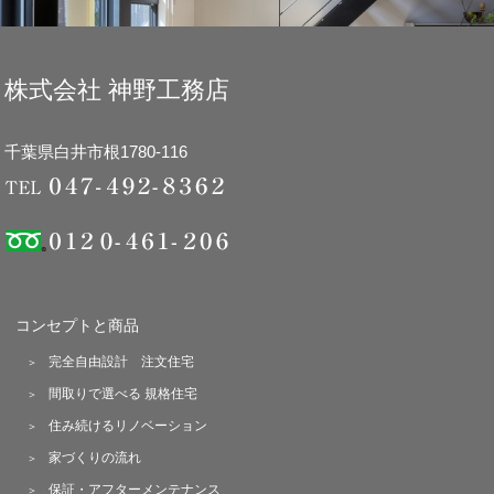
株式会社 神野工務店
千葉県白井市根1780-116
コンセプトと商品
完全自由設計 注文住宅
間取りで選べる 規格住宅
住み続けるリノベーション
家づくりの流れ
保証・アフターメンテナンス