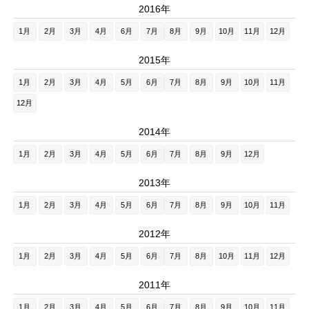
2016年
1月
2月
3月
4月
6月
7月
8月
9月
10月
11月
12月
2015年
1月
2月
3月
4月
5月
6月
7月
8月
9月
10月
11月
12月
2014年
1月
2月
3月
4月
5月
6月
7月
8月
9月
12月
2013年
1月
2月
3月
4月
5月
6月
7月
8月
9月
10月
11月
2012年
1月
2月
3月
4月
5月
6月
7月
8月
10月
11月
12月
2011年
1月
2月
3月
4月
5月
6月
7月
8月
9月
10月
11月