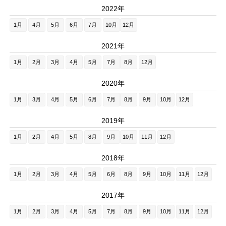
2022年
1月
4月
5月
6月
7月
10月
12月
2021年
1月
2月
3月
4月
5月
7月
8月
12月
2020年
1月
3月
4月
5月
6月
7月
8月
9月
10月
12月
2019年
1月
2月
4月
5月
8月
9月
10月
11月
12月
2018年
1月
2月
3月
4月
5月
6月
8月
9月
10月
11月
12月
2017年
1月
2月
3月
4月
5月
7月
8月
9月
10月
11月
12月