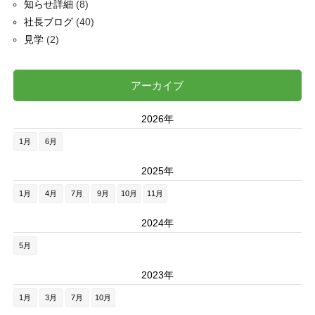
知らせ詳細
(8)
社長ブログ
(40)
見学
(2)
アーカイブ
2026年
1月
6月
2025年
1月
4月
7月
9月
10月
11月
2024年
5月
2023年
1月
3月
7月
10月