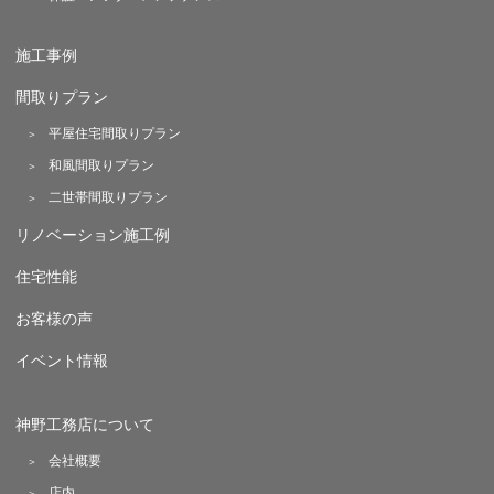
施工事例
間取りプラン
平屋住宅間取りプラン
和風間取りプラン
二世帯間取りプラン
リノベーション施工例
住宅性能
お客様の声
イベント情報
神野工務店について
会社概要
店内