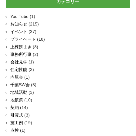
カテゴリー
You Tube
(1)
お知らせ
(215)
イベント
(37)
プライベート
(18)
上棟餅まき
(8)
事務所行事
(2)
会社見学
(1)
住宅性能
(3)
内覧会
(1)
千葉SW会
(5)
地域活動
(3)
地鎮祭
(10)
契約
(14)
引渡式
(3)
施工例
(19)
点検
(1)