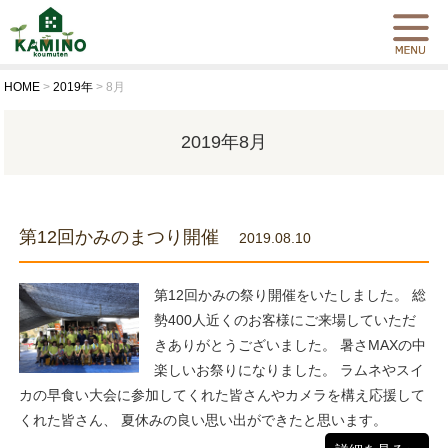
HOME
>
2019年
>
8月
2019年8月
第12回かみのまつり開催
2019.08.10
第12回かみの祭り開催をいたしました。 総
勢400人近くのお客様にご来場していただ
きありがとうございました。 暑さMAXの中
楽しいお祭りになりました。 ラムネやスイ
カの早食い大会に参加してくれた皆さんやカメラを構え応援して
くれた皆さん、 夏休みの良い思い出ができたと思います。