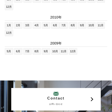
12月
2010年
1月
2月
3月
4月
5月
6月
7月
8月
9月
10月
11月
12月
2009年
5月
6月
7月
8月
9月
10月
11月
12月
Contact
お問い合わせ