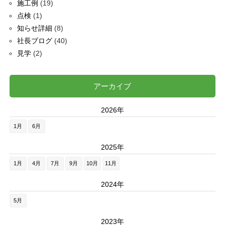
施工例
(19)
点検
(1)
知らせ詳細
(8)
社長ブログ
(40)
見学
(2)
アーカイブ
2026年
1月
6月
2025年
1月
4月
7月
9月
10月
11月
2024年
5月
2023年