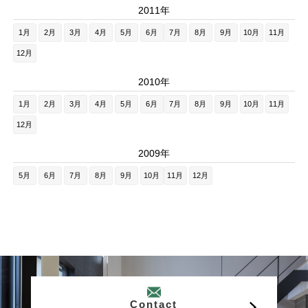
2011年
1月
2月
3月
4月
5月
6月
7月
8月
9月
10月
11月
12月
2010年
1月
2月
3月
4月
5月
6月
7月
8月
9月
10月
11月
12月
2009年
5月
6月
7月
8月
9月
10月
11月
12月
Contact