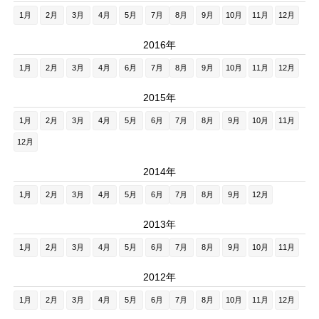
1月
2月
3月
4月
5月
7月
8月
9月
10月
11月
12月
2016年
1月
2月
3月
4月
6月
7月
8月
9月
10月
11月
12月
2015年
1月
2月
3月
4月
5月
6月
7月
8月
9月
10月
11月
12月
2014年
1月
2月
3月
4月
5月
6月
7月
8月
9月
12月
2013年
1月
2月
3月
4月
5月
6月
7月
8月
9月
10月
11月
2012年
1月
2月
3月
4月
5月
6月
7月
8月
10月
11月
12月