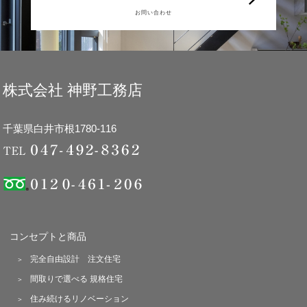
お問い合わせ
株式会社 神野工務店
千葉県白井市根1780-116
コンセプトと商品
完全自由設計 注文住宅
間取りで選べる 規格住宅
住み続けるリノベーション