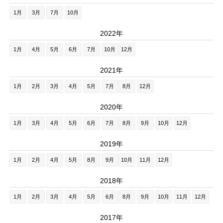
1月
3月
7月
10月
2022年
1月
4月
5月
6月
7月
10月
12月
2021年
1月
2月
3月
4月
5月
7月
8月
12月
2020年
1月
3月
4月
5月
6月
7月
8月
9月
10月
12月
2019年
1月
2月
4月
5月
8月
9月
10月
11月
12月
2018年
1月
2月
3月
4月
5月
6月
8月
9月
10月
11月
12月
2017年