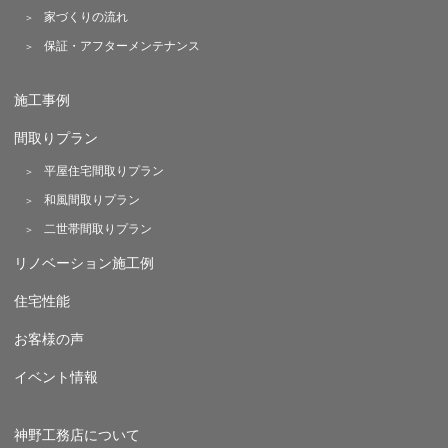
家づくりの流れ
保証・アフターメンテナンス
施工事例
間取りプラン
平屋住宅間取りプラン
和風間取りプラン
二世帯間取りプラン
リノベーション施工例
住宅性能
お客様の声
イベント情報
神野工務店について