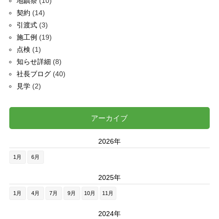
地鎮祭
(10)
契約
(14)
引渡式
(3)
施工例
(19)
点検
(1)
知らせ詳細
(8)
社長ブログ
(40)
見学
(2)
アーカイブ
2026年
1月
6月
2025年
1月
4月
7月
9月
10月
11月
2024年