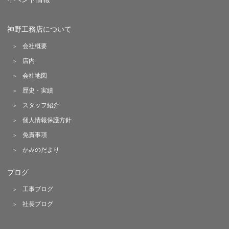
神野工務店について
会社概要
店内
会社地図
歴史・実績
スタッフ紹介
個人情報保護方針
免責事項
かみのだより
ブログ
工事ブログ
社長ブログ