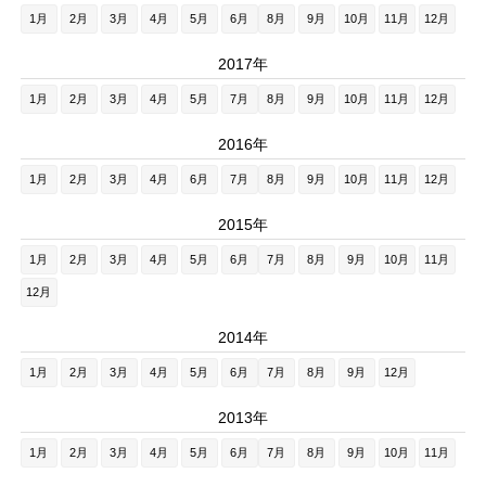
1月
2月
3月
4月
5月
6月
8月
9月
10月
11月
12月
2017年
1月
2月
3月
4月
5月
7月
8月
9月
10月
11月
12月
2016年
1月
2月
3月
4月
6月
7月
8月
9月
10月
11月
12月
2015年
1月
2月
3月
4月
5月
6月
7月
8月
9月
10月
11月
12月
2014年
1月
2月
3月
4月
5月
6月
7月
8月
9月
12月
2013年
1月
2月
3月
4月
5月
6月
7月
8月
9月
10月
11月