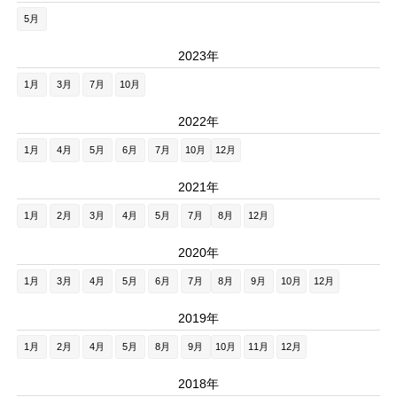
5月
2023年
1月
3月
7月
10月
2022年
1月
4月
5月
6月
7月
10月
12月
2021年
1月
2月
3月
4月
5月
7月
8月
12月
2020年
1月
3月
4月
5月
6月
7月
8月
9月
10月
12月
2019年
1月
2月
4月
5月
8月
9月
10月
11月
12月
2018年