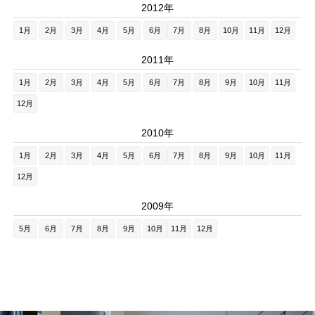
2012年
1月
2月
3月
4月
5月
6月
7月
8月
10月
11月
12月
2011年
1月
2月
3月
4月
5月
6月
7月
8月
9月
10月
11月
12月
2010年
1月
2月
3月
4月
5月
6月
7月
8月
9月
10月
11月
12月
2009年
5月
6月
7月
8月
9月
10月
11月
12月