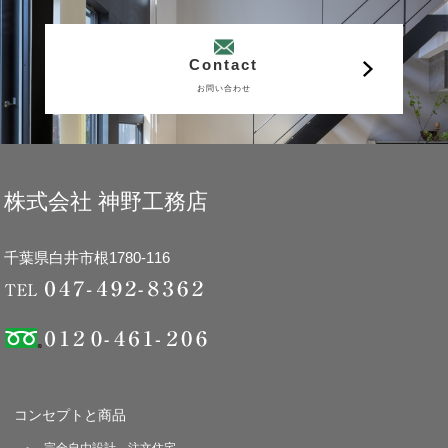
Contact
お問い合わせ
株式会社 神野工務店
千葉県白井市根1780-116
コンセプトと商品