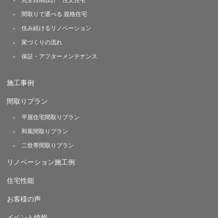
完全自由設計 注文住宅
間取りで選べる 規格住宅
住み続けるリノベーション
家づくりの流れ
保証・アフターメンテナンス
施工事例
間取りプラン
平屋住宅間取りプラン
和風間取りプラン
二世帯間取りプラン
リノベーション施工例
住宅性能
お客様の声
イベント情報