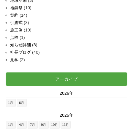
地域活動
(3)
地鎮祭
(10)
契約
(14)
引渡式
(3)
施工例
(19)
点検
(1)
知らせ詳細
(8)
社長ブログ
(40)
見学
(2)
アーカイブ
2026年
1月
6月
2025年
1月
4月
7月
9月
10月
11月