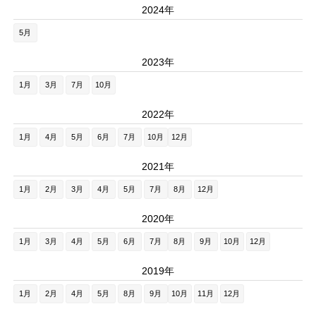
2024年
5月
2023年
1月
3月
7月
10月
2022年
1月
4月
5月
6月
7月
10月
12月
2021年
1月
2月
3月
4月
5月
7月
8月
12月
2020年
1月
3月
4月
5月
6月
7月
8月
9月
10月
12月
2019年
1月
2月
4月
5月
8月
9月
10月
11月
12月