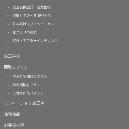
完全自由設計 注文住宅
間取りで選べる 規格住宅
住み続けるリノベーション
家づくりの流れ
保証・アフターメンテナンス
施工事例
間取りプラン
平屋住宅間取りプラン
和風間取りプラン
二世帯間取りプラン
リノベーション施工例
住宅性能
お客様の声