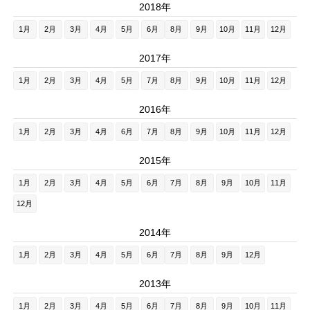
2018年
1月
2月
3月
4月
5月
6月
8月
9月
10月
11月
12月
2017年
1月
2月
3月
4月
5月
7月
8月
9月
10月
11月
12月
2016年
1月
2月
3月
4月
6月
7月
8月
9月
10月
11月
12月
2015年
1月
2月
3月
4月
5月
6月
7月
8月
9月
10月
11月
12月
2014年
1月
2月
3月
4月
5月
6月
7月
8月
9月
12月
2013年
1月
2月
3月
4月
5月
6月
7月
8月
9月
10月
11月