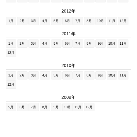
2012年
1月
2月
3月
4月
5月
6月
7月
8月
10月
11月
12月
2011年
1月
2月
3月
4月
5月
6月
7月
8月
9月
10月
11月
12月
2010年
1月
2月
3月
4月
5月
6月
7月
8月
9月
10月
11月
12月
2009年
5月
6月
7月
8月
9月
10月
11月
12月