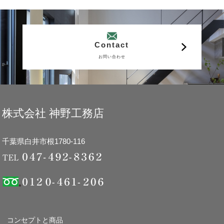
Contact
お問い合わせ
株式会社 神野工務店
千葉県白井市根1780-116
コンセプトと商品