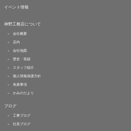
イベント情報
神野工務店について
会社概要
店内
会社地図
歴史・実績
スタッフ紹介
個人情報保護方針
免責事項
かみのだより
ブログ
工事ブログ
社長ブログ