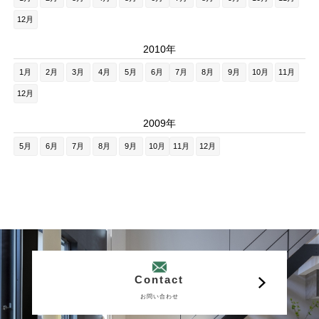
12月
2010年
1月
2月
3月
4月
5月
6月
7月
8月
9月
10月
11月
12月
2009年
5月
6月
7月
8月
9月
10月
11月
12月
Contact
お問い合わせ