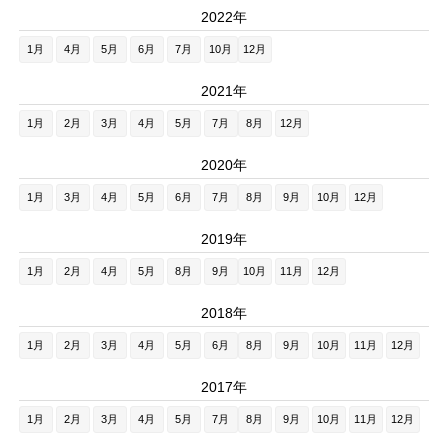
2022年
1月
4月
5月
6月
7月
10月
12月
2021年
1月
2月
3月
4月
5月
7月
8月
12月
2020年
1月
3月
4月
5月
6月
7月
8月
9月
10月
12月
2019年
1月
2月
4月
5月
8月
9月
10月
11月
12月
2018年
1月
2月
3月
4月
5月
6月
8月
9月
10月
11月
12月
2017年
1月
2月
3月
4月
5月
7月
8月
9月
10月
11月
12月