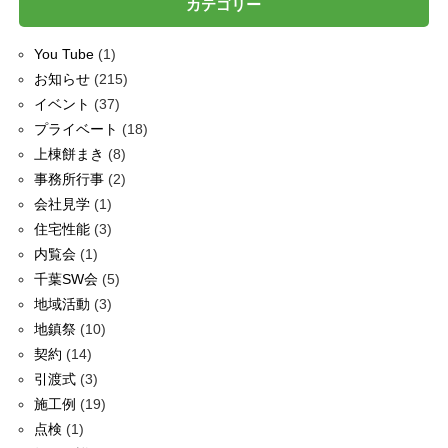
カテゴリー
You Tube
(1)
お知らせ
(215)
イベント
(37)
プライベート
(18)
上棟餅まき
(8)
事務所行事
(2)
会社見学
(1)
住宅性能
(3)
内覧会
(1)
千葉SW会
(5)
地域活動
(3)
地鎮祭
(10)
契約
(14)
引渡式
(3)
施工例
(19)
点検
(1)