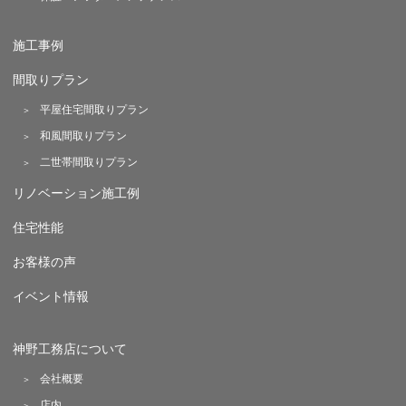
施工事例
間取りプラン
平屋住宅間取りプラン
和風間取りプラン
二世帯間取りプラン
リノベーション施工例
住宅性能
お客様の声
イベント情報
神野工務店について
会社概要
店内