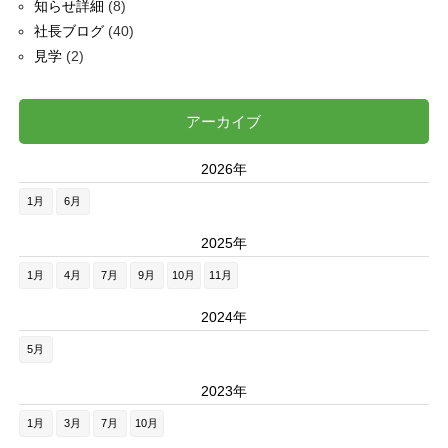
知らせ詳細
(8)
社長ブログ
(40)
見学
(2)
アーカイブ
2026年
1月
6月
2025年
1月
4月
7月
9月
10月
11月
2024年
5月
2023年
1月
3月
7月
10月