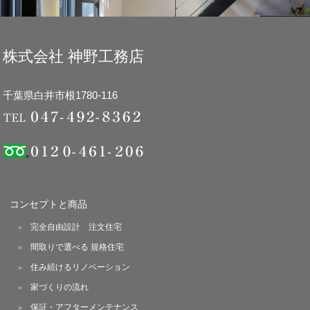
株式会社 神野工務店
千葉県白井市根1780-116
コンセプトと商品
完全自由設計 注文住宅
間取りで選べる 規格住宅
住み続けるリノベーション
家づくりの流れ
保証・アフターメンテナンス