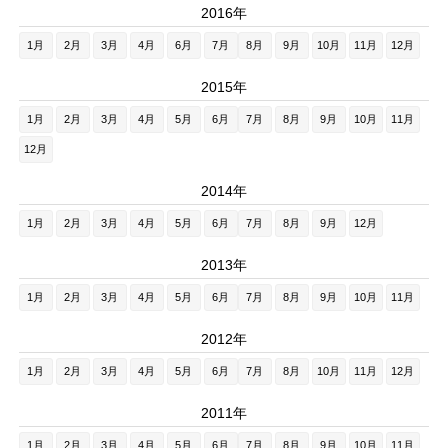
2016年
1月
2月
3月
4月
6月
7月
8月
9月
10月
11月
12月
2015年
1月
2月
3月
4月
5月
6月
7月
8月
9月
10月
11月
12月
2014年
1月
2月
3月
4月
5月
6月
7月
8月
9月
12月
2013年
1月
2月
3月
4月
5月
6月
7月
8月
9月
10月
11月
2012年
1月
2月
3月
4月
5月
6月
7月
8月
10月
11月
12月
2011年
1月
2月
3月
4月
5月
6月
7月
8月
9月
10月
11月