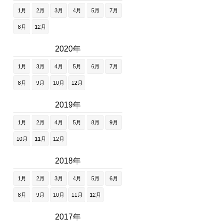
1月
2月
3月
4月
5月
7月
8月
12月
2020年
1月
3月
4月
5月
6月
7月
8月
9月
10月
12月
2019年
1月
2月
4月
5月
8月
9月
10月
11月
12月
2018年
1月
2月
3月
4月
5月
6月
8月
9月
10月
11月
12月
2017年