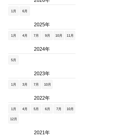
2026年
1月
6月
2025年
1月
4月
7月
9月
10月
11月
2024年
5月
2023年
1月
3月
7月
10月
2022年
1月
4月
5月
6月
7月
10月
12月
2021年