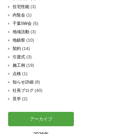
住宅性能
(3)
内覧会
(1)
千葉SW会
(5)
地域活動
(3)
地鎮祭
(10)
契約
(14)
引渡式
(3)
施工例
(19)
点検
(1)
知らせ詳細
(8)
社長ブログ
(40)
見学
(2)
アーカイブ