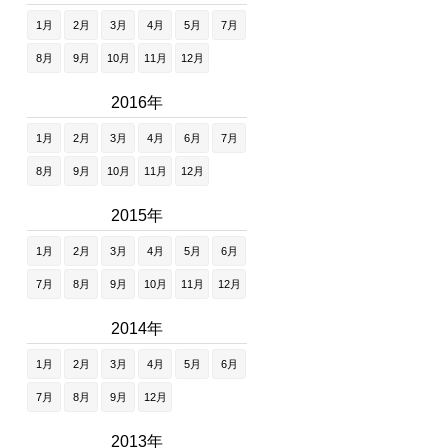
1月
2月
3月
4月
5月
7月
8月
9月
10月
11月
12月
2016年
1月
2月
3月
4月
6月
7月
8月
9月
10月
11月
12月
2015年
1月
2月
3月
4月
5月
6月
7月
8月
9月
10月
11月
12月
2014年
1月
2月
3月
4月
5月
6月
7月
8月
9月
12月
2013年