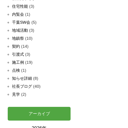
住宅性能
(3)
内覧会
(1)
千葉SW会
(5)
地域活動
(3)
地鎮祭
(10)
契約
(14)
引渡式
(3)
施工例
(19)
点検
(1)
知らせ詳細
(8)
社長ブログ
(40)
見学
(2)
アーカイブ