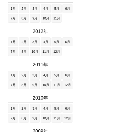
1月
2月
3月
4月
5月
6月
7月
8月
9月
10月
11月
2012年
1月
2月
3月
4月
5月
6月
7月
8月
10月
11月
12月
2011年
1月
2月
3月
4月
5月
6月
7月
8月
9月
10月
11月
12月
2010年
1月
2月
3月
4月
5月
6月
7月
8月
9月
10月
11月
12月
2009年