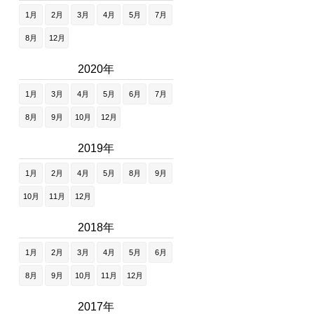
1月
2月
3月
4月
5月
7月
8月
12月
2020年
1月
3月
4月
5月
6月
7月
8月
9月
10月
12月
2019年
1月
2月
4月
5月
8月
9月
10月
11月
12月
2018年
1月
2月
3月
4月
5月
6月
8月
9月
10月
11月
12月
2017年