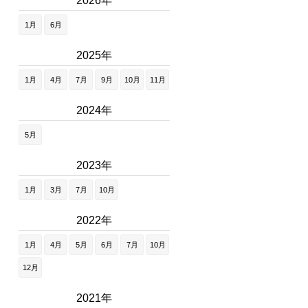
2026年
1月
6月
2025年
1月
4月
7月
9月
10月
11月
2024年
5月
2023年
1月
3月
7月
10月
2022年
1月
4月
5月
6月
7月
10月
12月
2021年