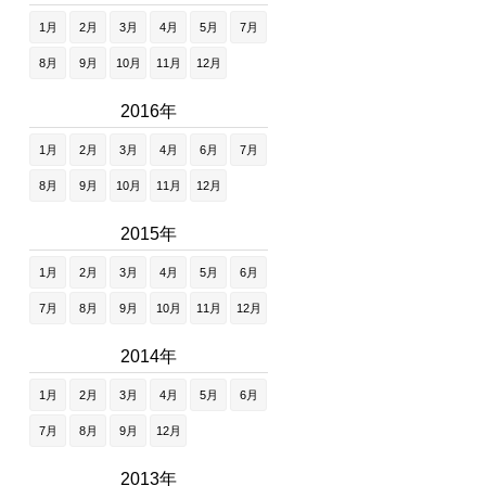
1月
2月
3月
4月
5月
7月
8月
9月
10月
11月
12月
2016年
1月
2月
3月
4月
6月
7月
8月
9月
10月
11月
12月
2015年
1月
2月
3月
4月
5月
6月
7月
8月
9月
10月
11月
12月
2014年
1月
2月
3月
4月
5月
6月
7月
8月
9月
12月
2013年