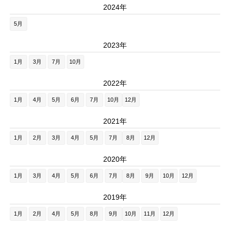
2024年
5月
2023年
1月
3月
7月
10月
2022年
1月
4月
5月
6月
7月
10月
12月
2021年
1月
2月
3月
4月
5月
7月
8月
12月
2020年
1月
3月
4月
5月
6月
7月
8月
9月
10月
12月
2019年
1月
2月
4月
5月
8月
9月
10月
11月
12月