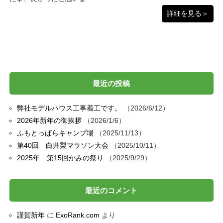
詳細を見る＞
最近の投稿
弊社モデルハウス工事着工です。
2026/6/12
2026年新年の御挨拶
2026/1/6
ふもとっぱらキャンプ場
2025/11/13
第40回 白井梨マラソン大会
2025/10/11
2025年 第15回かみの祭り
2025/9/29
最近のコメント
謹賀新年
に
ExoRank.com
より