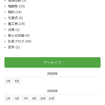
地域活動
(3)
地鎮祭
(10)
契約
(14)
引渡式
(3)
施工例
(19)
点検
(1)
知らせ詳細
(8)
社長ブログ
(40)
見学
(2)
アーカイブ
2026年
1月
6月
2025年
1月
4月
7月
9月
10月
11月