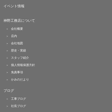
イベント情報
神野工務店について
会社概要
店内
会社地図
歴史・実績
スタッフ紹介
個人情報保護方針
免責事項
かみのだより
ブログ
工事ブログ
社長ブログ