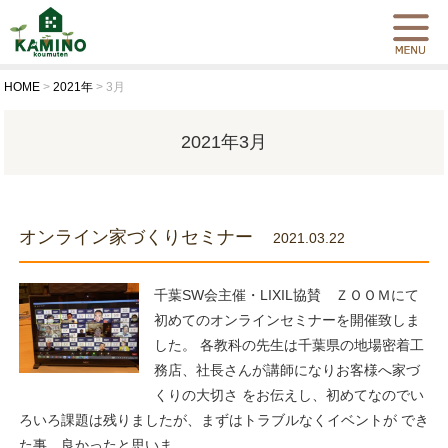
HOME
>
2021年
>
3月
2021年3月
オンライン家づくりセミナー
2021.03.22
千葉SW会主催・LIXIL協賛 ＺＯＯＭにて
初めてのオンラインセミナーを開催致しま
した。 各教科の先生は千葉県の地場密着工
務店、社長さんが講師になりお客様へ家づ
くりの大切さ をお伝えし、初めてなのでい
ろいろ課題は残りましたが、まずはトラブルなくイベントが でき
た事、良かったと思いま