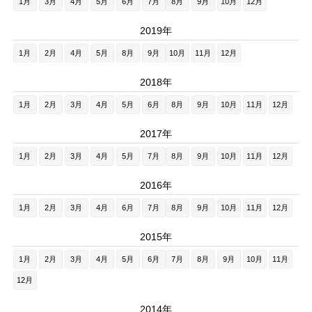
1月
3月
4月
5月
6月
7月
8月
9月
10月
12月
2019年
1月
2月
4月
5月
8月
9月
10月
11月
12月
2018年
1月
2月
3月
4月
5月
6月
8月
9月
10月
11月
12月
2017年
1月
2月
3月
4月
5月
7月
8月
9月
10月
11月
12月
2016年
1月
2月
3月
4月
6月
7月
8月
9月
10月
11月
12月
2015年
1月
2月
3月
4月
5月
6月
7月
8月
9月
10月
11月
12月
2014年