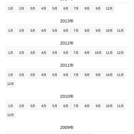
1月
2月
3月
4月
5月
6月
7月
8月
9月
12月
2013年
1月
2月
3月
4月
5月
6月
7月
8月
9月
10月
11月
2012年
1月
2月
3月
4月
5月
6月
7月
8月
10月
11月
12月
2011年
1月
2月
3月
4月
5月
6月
7月
8月
9月
10月
11月
12月
2010年
1月
2月
3月
4月
5月
6月
7月
8月
9月
10月
11月
12月
2009年