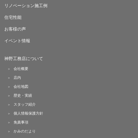
リノベーション施工例
住宅性能
お客様の声
イベント情報
神野工務店について
会社概要
店内
会社地図
歴史・実績
スタッフ紹介
個人情報保護方針
免責事項
かみのだより