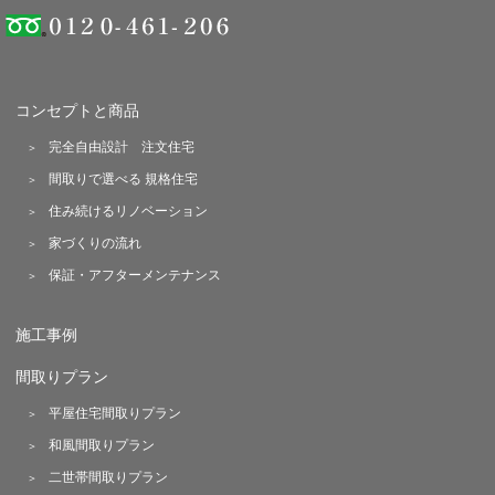
コンセプトと商品
完全自由設計 注文住宅
間取りで選べる 規格住宅
住み続けるリノベーション
家づくりの流れ
保証・アフターメンテナンス
施工事例
間取りプラン
平屋住宅間取りプラン
和風間取りプラン
二世帯間取りプラン