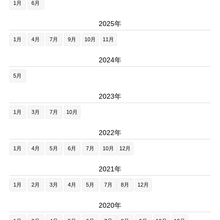
1月
6月
2025年
1月
4月
7月
9月
10月
11月
2024年
5月
2023年
1月
3月
7月
10月
2022年
1月
4月
5月
6月
7月
10月
12月
2021年
1月
2月
3月
4月
5月
7月
8月
12月
2020年