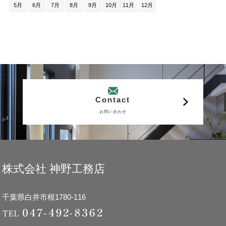
5月
6月
7月
8月
9月
10月
11月
12月
Contact
お問い合わせ
株式会社 神野工務店
千葉県白井市根1780-116