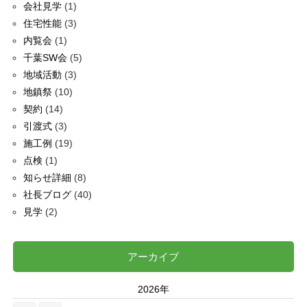
会社見学
(1)
住宅性能
(3)
内覧会
(1)
千葉SW会
(5)
地域活動
(3)
地鎮祭
(10)
契約
(14)
引渡式
(3)
施工例
(19)
点検
(1)
知らせ詳細
(8)
社長ブログ
(40)
見学
(2)
アーカイブ
2026年