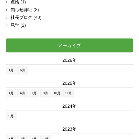
点検
(1)
知らせ詳細
(8)
社長ブログ
(40)
見学
(2)
アーカイブ
2026年
1月
6月
2025年
1月
4月
7月
9月
10月
11月
2024年
5月
2023年