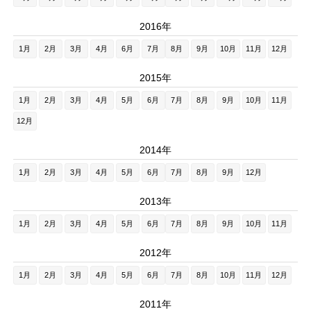
2016年
1月
2月
3月
4月
6月
7月
8月
9月
10月
11月
12月
2015年
1月
2月
3月
4月
5月
6月
7月
8月
9月
10月
11月
12月
2014年
1月
2月
3月
4月
5月
6月
7月
8月
9月
12月
2013年
1月
2月
3月
4月
5月
6月
7月
8月
9月
10月
11月
2012年
1月
2月
3月
4月
5月
6月
7月
8月
10月
11月
12月
2011年