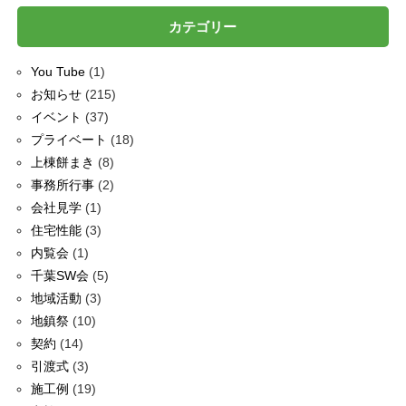
カテゴリー
You Tube
(1)
お知らせ
(215)
イベント
(37)
プライベート
(18)
上棟餅まき
(8)
事務所行事
(2)
会社見学
(1)
住宅性能
(3)
内覧会
(1)
千葉SW会
(5)
地域活動
(3)
地鎮祭
(10)
契約
(14)
引渡式
(3)
施工例
(19)