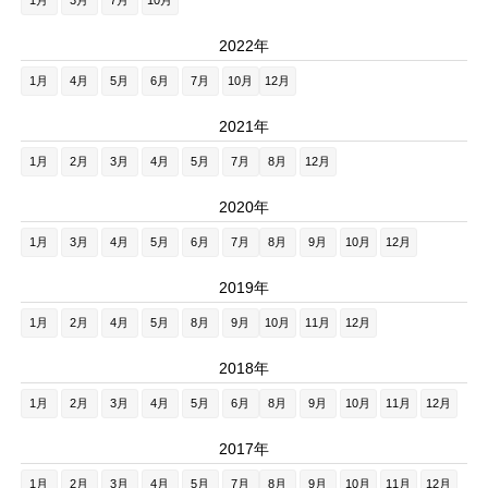
1月
3月
7月
10月
2022年
1月
4月
5月
6月
7月
10月
12月
2021年
1月
2月
3月
4月
5月
7月
8月
12月
2020年
1月
3月
4月
5月
6月
7月
8月
9月
10月
12月
2019年
1月
2月
4月
5月
8月
9月
10月
11月
12月
2018年
1月
2月
3月
4月
5月
6月
8月
9月
10月
11月
12月
2017年
1月
2月
3月
4月
5月
7月
8月
9月
10月
11月
12月