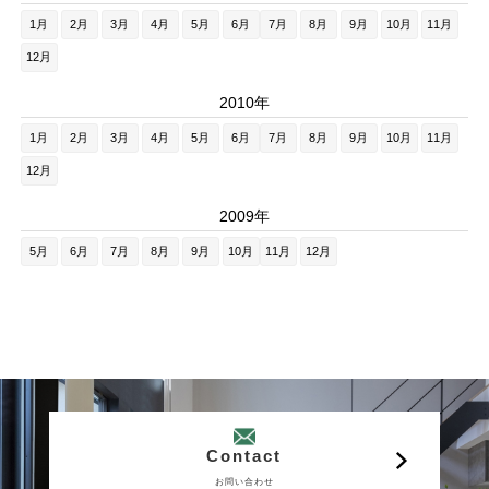
1月
2月
3月
4月
5月
6月
7月
8月
9月
10月
11月
12月
2010年
1月
2月
3月
4月
5月
6月
7月
8月
9月
10月
11月
12月
2009年
5月
6月
7月
8月
9月
10月
11月
12月
Contact
お問い合わせ