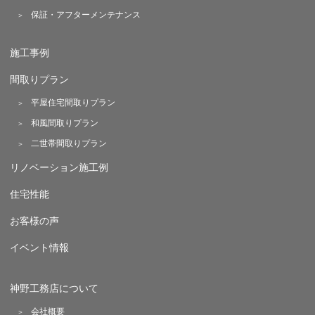
保証・アフターメンテナンス
施工事例
間取りプラン
平屋住宅間取りプラン
和風間取りプラン
二世帯間取りプラン
リノベーション施工例
住宅性能
お客様の声
イベント情報
神野工務店について
会社概要