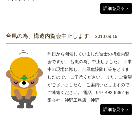
詳細を見る＞
台風の為、構造内覧会中止します
2013.09.15
昨日から開催していました冨士の構造内覧
会ですが、 台風の為、中止しました。 工事
中の現場に際し、台風危険防止策をとりま
したので、 ご了承ください。 また、ご希望
がございましたら、ご案内いたしますので
ご連絡ください。 電話 047-492-8362 有
限会社 神野工務店 神野
詳細を見る＞