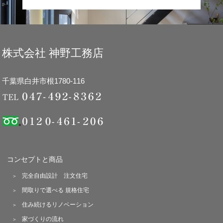
株式会社 神野工務店
千葉県白井市根1780-116
コンセプトと商品
完全自由設計 注文住宅
間取りで選べる 規格住宅
住み続けるリノベーション
家づくりの流れ