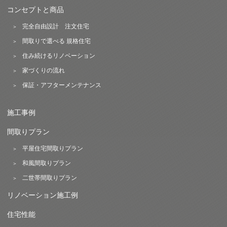
コンセプトと商品
完全自由設計 注文住宅
間取りで選べる 規格住宅
住み続けるリノベーション
家づくりの流れ
保証・アフターメンテナンス
施工事例
間取りプラン
平屋住宅間取りプラン
和風間取りプラン
二世帯間取りプラン
リノベーション施工例
住宅性能