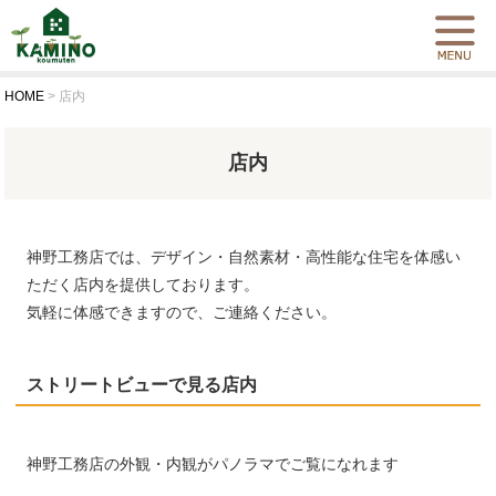
HOME
>
店内
店内
神野工務店では、デザイン・自然素材・高性能な住宅を体感い
ただく店内を提供しております。
気軽に体感できますので、ご連絡ください。
ストリートビューで見る店内
神野工務店の外観・内観がパノラマでご覧になれます