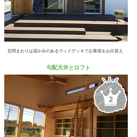
玄関まわりは温かみのあるウッドデッキでお客様をお出迎え
勾配天井とロフト