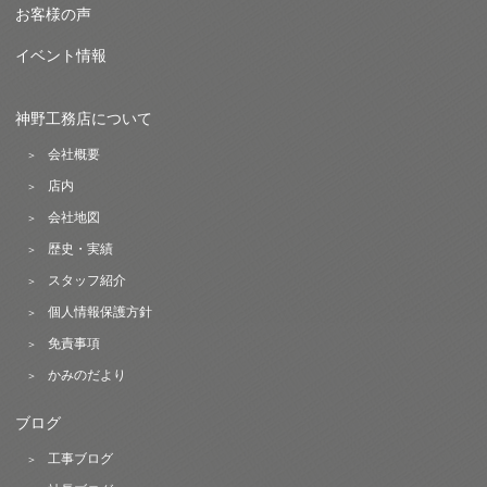
お客様の声
イベント情報
神野工務店について
会社概要
店内
会社地図
歴史・実績
スタッフ紹介
個人情報保護方針
免責事項
かみのだより
ブログ
工事ブログ