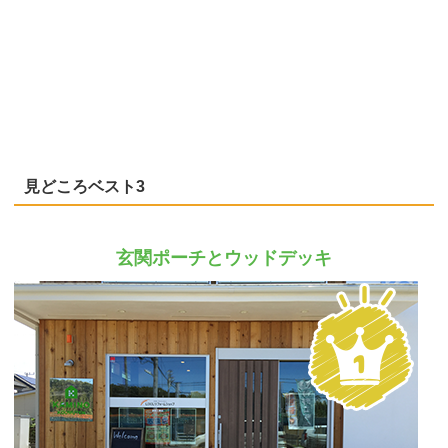
見どころベスト3
玄関ポーチとウッドデッキ