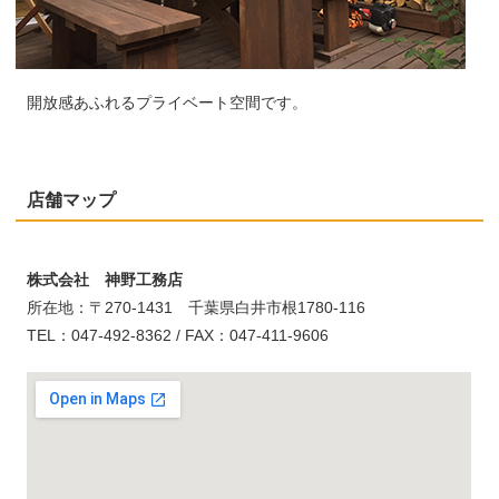
開放感あふれるプライベート空間です。
店舗マップ
株式会社 神野工務店
所在地：〒270-1431 千葉県白井市根1780-116
TEL：047-492-8362 / FAX：047-411-9606