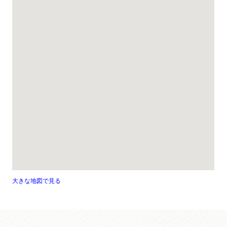
大きな地図で見る