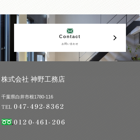
Contact
お問い合わせ
株式会社 神野工務店
千葉県白井市根1780-116