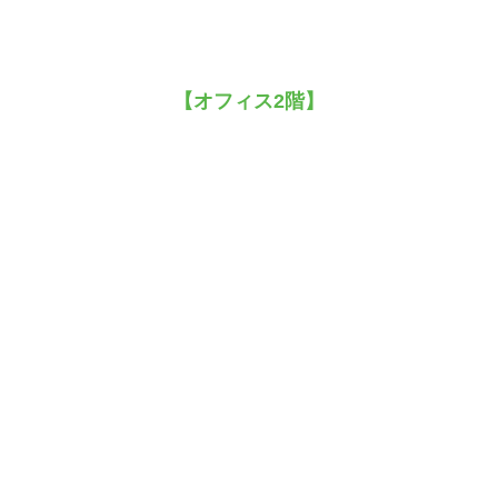
【オフィス2階】