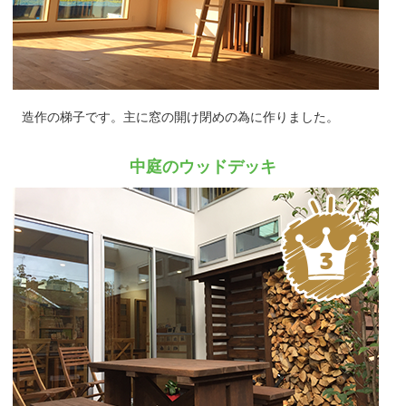
造作の梯子です。主に窓の開け閉めの為に作りました。
中庭のウッドデッキ