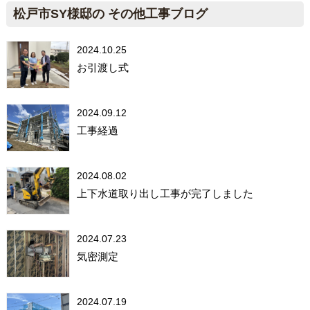
松戸市SY様邸の その他工事ブログ
2024.10.25
お引渡し式
2024.09.12
工事経過
2024.08.02
上下水道取り出し工事が完了しました
2024.07.23
気密測定
2024.07.19