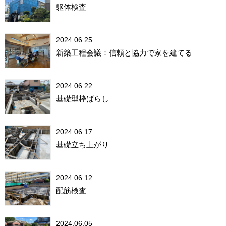
躯体検査
2024.06.25
新築工程会議：信頼と協力で家を建てる
2024.06.22
基礎型枠ばらし
2024.06.17
基礎立ち上がり
2024.06.12
配筋検査
2024.06.05