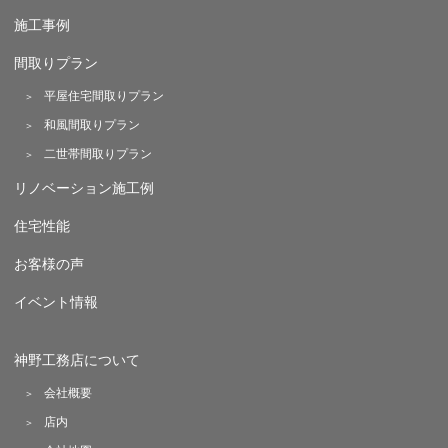
施工事例
間取りプラン
平屋住宅間取りプラン
和風間取りプラン
二世帯間取りプラン
リノベーション施工例
住宅性能
お客様の声
イベント情報
神野工務店について
会社概要
店内