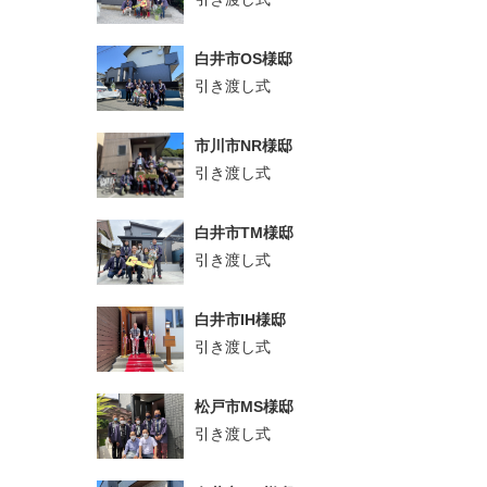
白井市OS様邸
引き渡し式
市川市NR様邸
引き渡し式
白井市TM様邸
引き渡し式
白井市IH様邸
引き渡し式
松戸市MS様邸
引き渡し式