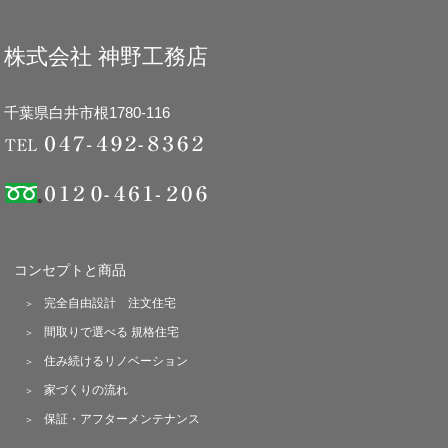
株式会社 神野工務店
千葉県白井市根1780-116
コンセプトと商品
完全自由設計 注文住宅
間取りで選べる 規格住宅
住み続けるリノベーション
家づくりの流れ
保証・アフターメンテナンス