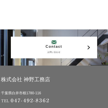
Contact
お問い合わせ
株式会社 神野工務店
千葉県白井市根1780-116