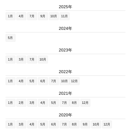
2025年
1月
4月
7月
9月
10月
11月
2024年
5月
2023年
1月
3月
7月
10月
2022年
1月
4月
5月
6月
7月
10月
12月
2021年
1月
2月
3月
4月
5月
7月
8月
12月
2020年
1月
3月
4月
5月
6月
7月
8月
9月
10月
12月