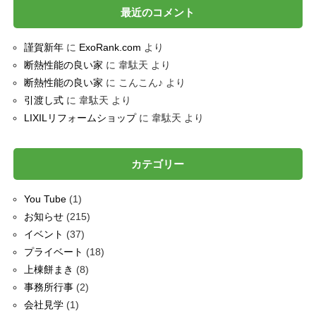
最近のコメント
謹賀新年
に
ExoRank.com
より
断熱性能の良い家
に
韋駄天
より
断熱性能の良い家
に
こんこん♪
より
引渡し式
に
韋駄天
より
LIXILリフォームショップ
に
韋駄天
より
カテゴリー
You Tube
(1)
お知らせ
(215)
イベント
(37)
プライベート
(18)
上棟餅まき
(8)
事務所行事
(2)
会社見学
(1)