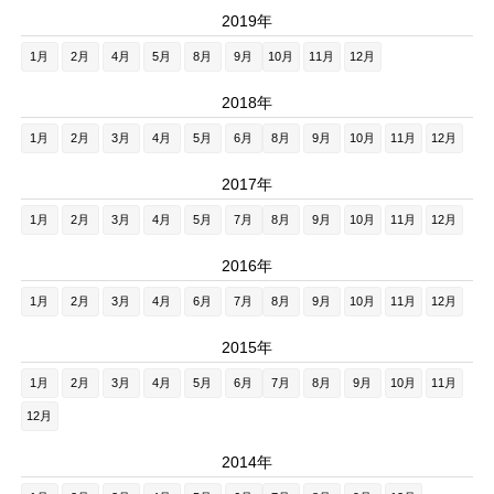
2019年
1月
2月
4月
5月
8月
9月
10月
11月
12月
2018年
1月
2月
3月
4月
5月
6月
8月
9月
10月
11月
12月
2017年
1月
2月
3月
4月
5月
7月
8月
9月
10月
11月
12月
2016年
1月
2月
3月
4月
6月
7月
8月
9月
10月
11月
12月
2015年
1月
2月
3月
4月
5月
6月
7月
8月
9月
10月
11月
12月
2014年