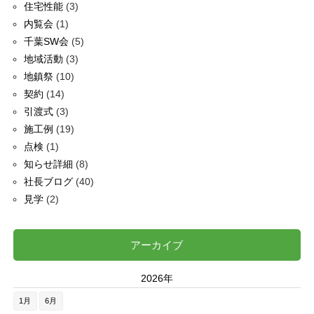
住宅性能
(3)
内覧会
(1)
千葉SW会
(5)
地域活動
(3)
地鎮祭
(10)
契約
(14)
引渡式
(3)
施工例
(19)
点検
(1)
知らせ詳細
(8)
社長ブログ
(40)
見学
(2)
アーカイブ
2026年
1月
6月