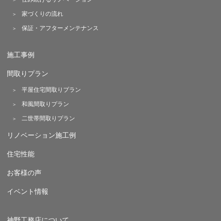
家づくりの流れ
保証・アフターメンテナンス
施工事例
間取りプラン
平屋住宅間取りプラン
和風間取りプラン
二世帯間取りプラン
リノベーション施工例
住宅性能
お客様の声
イベント情報
神野工務店について