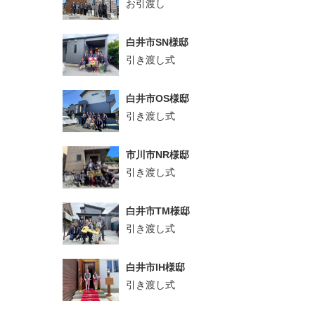
お引渡し
白井市SN様邸
引き渡し式
白井市OS様邸
引き渡し式
市川市NR様邸
引き渡し式
白井市TM様邸
引き渡し式
白井市IH様邸
引き渡し式