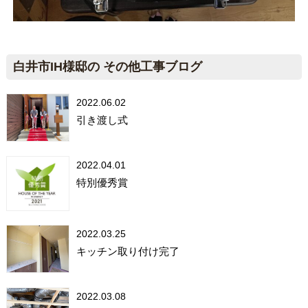
白井市IH様邸の その他工事ブログ
2022.06.02
引き渡し式
2022.04.01
特別優秀賞
2022.03.25
キッチン取り付け完了
2022.03.08