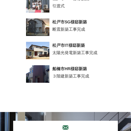
引渡式
松戸市SG様邸新築
断震新築工事完成
松戸市IT様邸新築
太陽光発電新築工事完成
船橋市HR様邸新築
３階建新築工事完成