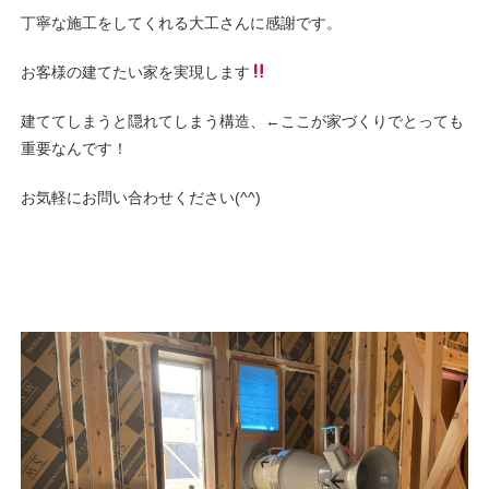
丁寧な施工をしてくれる大工さんに感謝です。
お客様の建てたい家を実現します
建ててしまうと隠れてしまう構造、←ここが家づくりでとっても
重要なんです！
お気軽にお問い合わせください(^^)