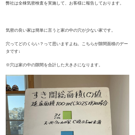
弊社は全棟気密検査を実施して、お客様に報告しております。
気密の良い家は簡単に言うと家の中の穴が少ない家です。
穴ってどのくらい？って思いますよね。こちらが隙間面積のデー
タです↓
※穴は家の中の隙間を合計した大きさになります。