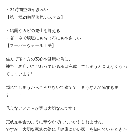
・24時間空気がきれい
【第一種24時間換気システム】
・結露やカビの発生を抑える
・省エネで環境にもお財布にもやさしい
【スーパーウォール工法】
住んで頂く方の安心や健康の為に、
神野工務店がこだわっている所は完成してしまうと見えなくなっ
てしまいます!
隠れてしまうからこそ見ないで建ててしまうなんて怖すぎま
す・・・
見えないところが実は大切なんです！
完成見学会のように華やかではないかもしれません。
ですが、大切な家族の為に「健康にいい家」を知っていただきた