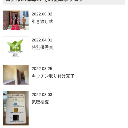
2022.06.02
引き渡し式
2022.04.01
特別優秀賞
2022.03.25
キッチン取り付け完了
2022.03.03
気密検査