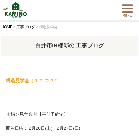
HOME
>
工事ブログ
>
構造見学会
白井市IH様邸の 工事ブログ
構造見学会
（2022.02.22）
構造見学会
【事前予約制】
開催日時： 2月26日(土)・2月27日(日)