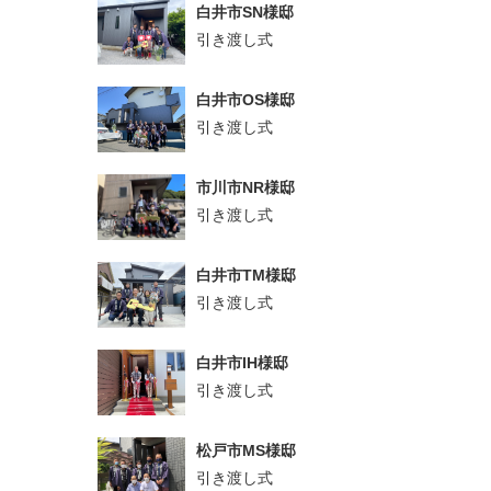
白井市SN様邸
引き渡し式
白井市OS様邸
引き渡し式
市川市NR様邸
引き渡し式
白井市TM様邸
引き渡し式
白井市IH様邸
引き渡し式
松戸市MS様邸
引き渡し式