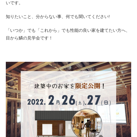
いです。
知りたいこと、分からない事、何でも聞いてください!
「いつか」でも「これから」でも性能の良い家を建てたい方へ、
目から鱗の見学会です！