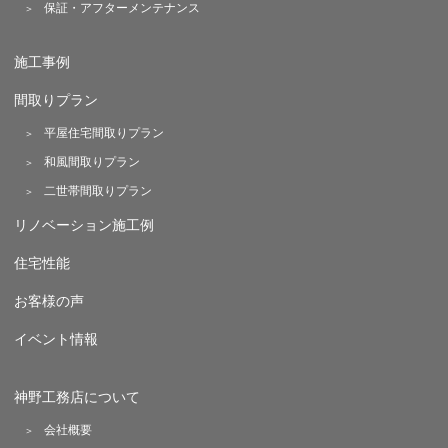
保証・アフターメンテナンス
施工事例
間取りプラン
平屋住宅間取りプラン
和風間取りプラン
二世帯間取りプラン
リノベーション施工例
住宅性能
お客様の声
イベント情報
神野工務店について
会社概要