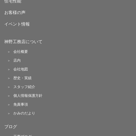
住宅性能
お客様の声
イベント情報
神野工務店について
会社概要
店内
会社地図
歴史・実績
スタッフ紹介
個人情報保護方針
免責事項
かみのだより
ブログ