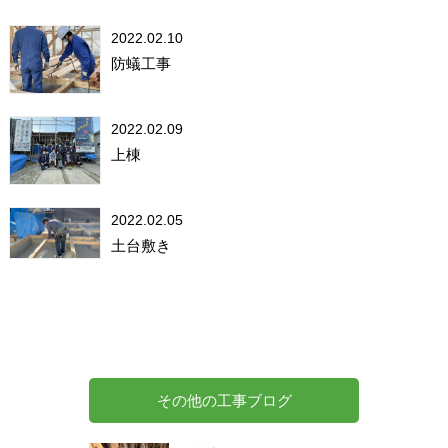
2022.02.10
防蟻工事
2022.02.09
上棟
2022.02.05
土台敷き
その他の工事ブログ