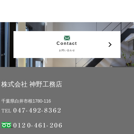
Contact
お問い合わせ
株式会社 神野工務店
千葉県白井市根1780-116