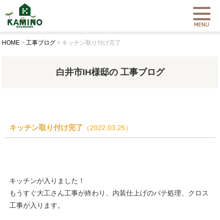
HOME
>
工事ブログ
>
キッチン取り付け完了
白井市IH様邸の 工事ブログ
キッチン取り付け完了
（2022.03.25）
キッチンが入りました！
もうすぐ大工さん工事が終わり、内装仕上げのパテ処理、クロス
工事が入ります。