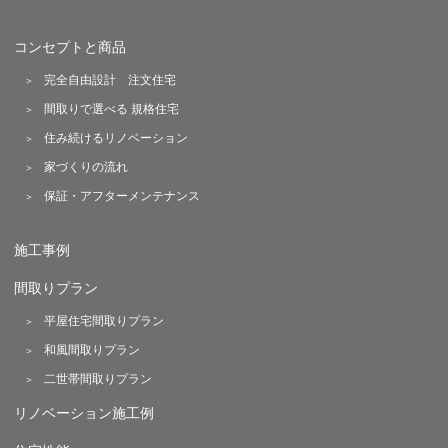
コンセプトと商品
完全自由設計 注文住宅
間取りで選べる 規格住宅
住み続けるリノベーション
家づくりの流れ
保証・アフターメンテナンス
施工事例
間取りプラン
平屋住宅間取りプラン
和風間取りプラン
二世帯間取りプラン
リノベーション施工例