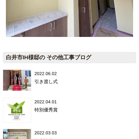
白井市IH様邸の その他工事ブログ
2022.06.02
引き渡し式
2022.04.01
特別優秀賞
2022.03.03