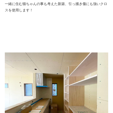
一緒に住む猫ちゃんの事も考えた新築、引っ掻き傷にも強いクロ
スを使用します！