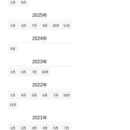
1月
6月
2025年
1月
4月
7月
9月
10月
11月
2024年
5月
2023年
1月
3月
7月
10月
2022年
1月
4月
5月
6月
7月
10月
12月
2021年
1月
2月
3月
4月
5月
7月