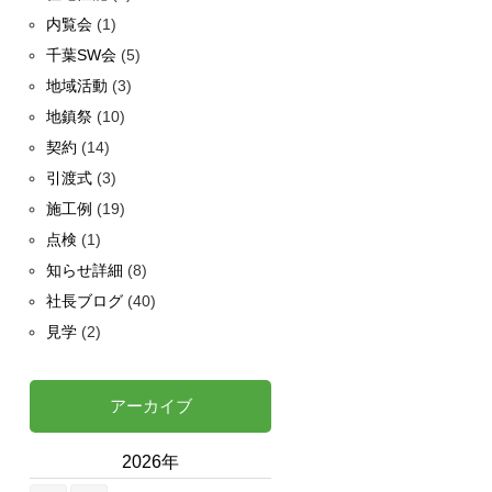
内覧会
(1)
千葉SW会
(5)
地域活動
(3)
地鎮祭
(10)
契約
(14)
引渡式
(3)
施工例
(19)
点検
(1)
知らせ詳細
(8)
社長ブログ
(40)
見学
(2)
アーカイブ
2026年