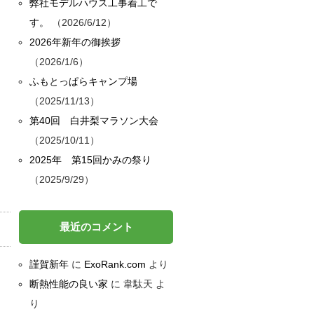
弊社モデルハウス工事着工で
す。
2026/6/12
2026年新年の御挨拶
2026/1/6
ふもとっぱらキャンプ場
2025/11/13
第40回 白井梨マラソン大会
2025/10/11
2025年 第15回かみの祭り
2025/9/29
最近のコメント
謹賀新年
に
ExoRank.com
より
断熱性能の良い家
に
韋駄天
よ
り