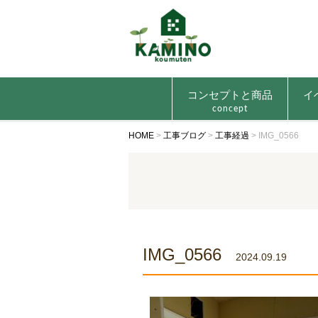
コンセプトと商品
イ
concept
HOME
>
工事ブログ
>
工事経過
>
IMG_0566
IMG_0566
2024.09.19