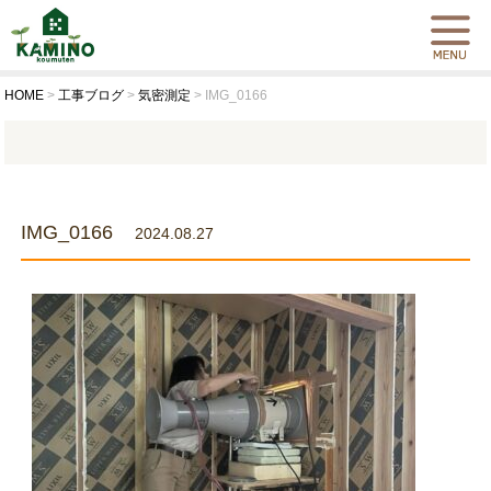
HOME
>
工事ブログ
>
気密測定
>
IMG_0166
IMG_0166
2024.08.27