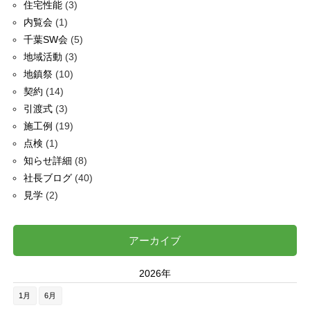
住宅性能
(3)
内覧会
(1)
千葉SW会
(5)
地域活動
(3)
地鎮祭
(10)
契約
(14)
引渡式
(3)
施工例
(19)
点検
(1)
知らせ詳細
(8)
社長ブログ
(40)
見学
(2)
アーカイブ
2026年
1月
6月