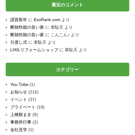
最近のコメント
謹賀新年
に
ExoRank.com
より
断熱性能の良い家
に
韋駄天
より
断熱性能の良い家
に
こんこん♪
より
引渡し式
に
韋駄天
より
LIXILリフォームショップ
に
韋駄天
より
カテゴリー
You Tube
(1)
お知らせ
(215)
イベント
(37)
プライベート
(18)
上棟餅まき
(8)
事務所行事
(2)
会社見学
(1)