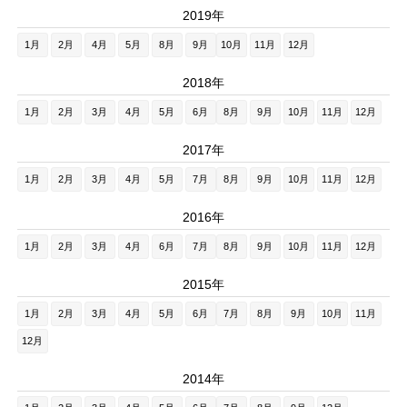
2019年
1月
2月
4月
5月
8月
9月
10月
11月
12月
2018年
1月
2月
3月
4月
5月
6月
8月
9月
10月
11月
12月
2017年
1月
2月
3月
4月
5月
7月
8月
9月
10月
11月
12月
2016年
1月
2月
3月
4月
6月
7月
8月
9月
10月
11月
12月
2015年
1月
2月
3月
4月
5月
6月
7月
8月
9月
10月
11月
12月
2014年