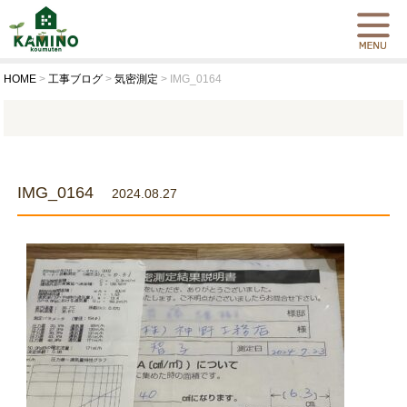
HOME
>
工事ブログ
>
気密測定
>
IMG_0164
IMG_0164
2024.08.27