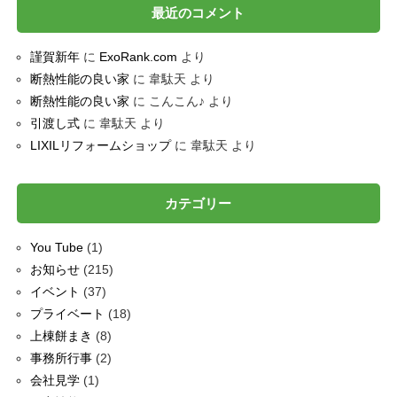
最近のコメント
謹賀新年
に
ExoRank.com
より
断熱性能の良い家
に
韋駄天
より
断熱性能の良い家
に
こんこん♪
より
引渡し式
に
韋駄天
より
LIXILリフォームショップ
に
韋駄天
より
カテゴリー
You Tube
(1)
お知らせ
(215)
イベント
(37)
プライベート
(18)
上棟餅まき
(8)
事務所行事
(2)
会社見学
(1)