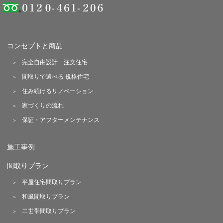
コンセプトと商品
完全自由設計 注文住宅
間取りで選べる 規格住宅
住み続けるリノベーション
家づくりの流れ
保証・アフターメンテナンス
施工事例
間取りプラン
平屋住宅間取りプラン
和風間取りプラン
二世帯間取りプラン