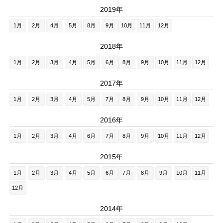
2019年
1月
2月
4月
5月
8月
9月
10月
11月
12月
2018年
1月
2月
3月
4月
5月
6月
8月
9月
10月
11月
12月
2017年
1月
2月
3月
4月
5月
7月
8月
9月
10月
11月
12月
2016年
1月
2月
3月
4月
6月
7月
8月
9月
10月
11月
12月
2015年
1月
2月
3月
4月
5月
6月
7月
8月
9月
10月
11月
12月
2014年