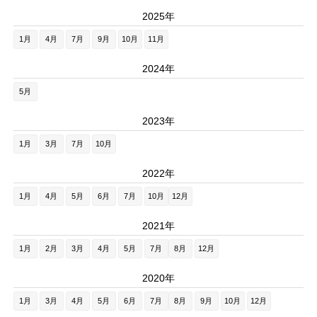
2025年
1月
4月
7月
9月
10月
11月
2024年
5月
2023年
1月
3月
7月
10月
2022年
1月
4月
5月
6月
7月
10月
12月
2021年
1月
2月
3月
4月
5月
7月
8月
12月
2020年
1月
3月
4月
5月
6月
7月
8月
9月
10月
12月