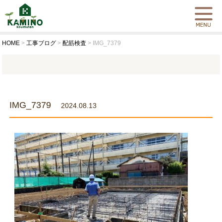
HOME
>
工事ブログ
>
配筋検査
>
IMG_7379
IMG_7379
2024.08.13