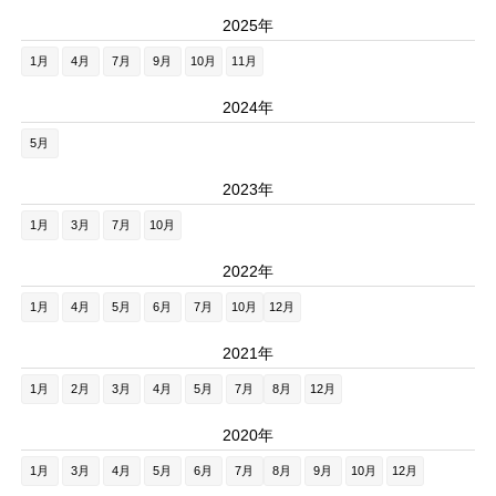
2025年
1月
4月
7月
9月
10月
11月
2024年
5月
2023年
1月
3月
7月
10月
2022年
1月
4月
5月
6月
7月
10月
12月
2021年
1月
2月
3月
4月
5月
7月
8月
12月
2020年
1月
3月
4月
5月
6月
7月
8月
9月
10月
12月