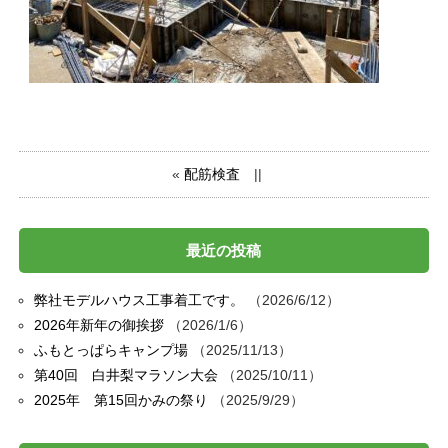
«
配筋検査
||
最近の投稿
弊社モデルハウス工事着工です。
2026/6/12
2026年新年の御挨拶
2026/1/6
ふもとっぱらキャンプ場
2025/11/13
第40回 白井梨マラソン大会
2025/10/11
2025年 第15回かみの祭り
2025/9/29