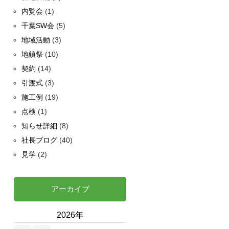
内覧会
(1)
千葉SW会
(5)
地域活動
(3)
地鎮祭
(10)
契約
(14)
引渡式
(3)
施工例
(19)
点検
(1)
知らせ詳細
(8)
社長ブログ
(40)
見学
(2)
アーカイブ
2026年