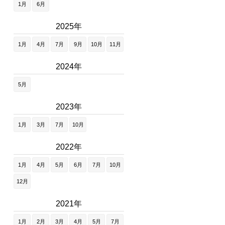
1月
6月
2025年
1月
4月
7月
9月
10月
11月
2024年
5月
2023年
1月
3月
7月
10月
2022年
1月
4月
5月
6月
7月
10月
12月
2021年
1月
2月
3月
4月
5月
7月