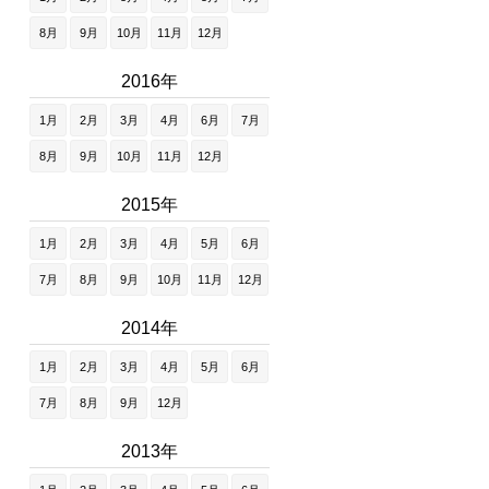
8月
9月
10月
11月
12月
2016年
1月
2月
3月
4月
6月
7月
8月
9月
10月
11月
12月
2015年
1月
2月
3月
4月
5月
6月
7月
8月
9月
10月
11月
12月
2014年
1月
2月
3月
4月
5月
6月
7月
8月
9月
12月
2013年