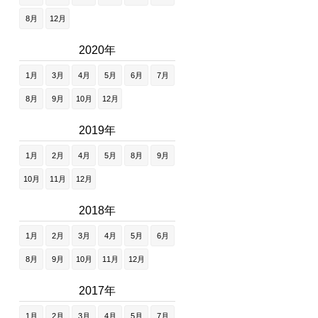
8月
12月
2020年
1月
3月
4月
5月
6月
7月
8月
9月
10月
12月
2019年
1月
2月
4月
5月
8月
9月
10月
11月
12月
2018年
1月
2月
3月
4月
5月
6月
8月
9月
10月
11月
12月
2017年
1月
2月
3月
4月
5月
7月