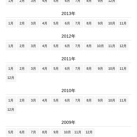
1月
2月
3月
4月
5月
6月
7月
8月
9月
12月
2013年
1月
2月
3月
4月
5月
6月
7月
8月
9月
10月
11月
2012年
1月
2月
3月
4月
5月
6月
7月
8月
10月
11月
12月
2011年
1月
2月
3月
4月
5月
6月
7月
8月
9月
10月
11月
12月
2010年
1月
2月
3月
4月
5月
6月
7月
8月
9月
10月
11月
12月
2009年
5月
6月
7月
8月
9月
10月
11月
12月