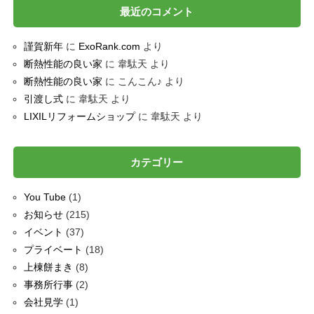
最近のコメント
謹賀新年
に
ExoRank.com
より
断熱性能の良い家
に
韋駄天
より
断熱性能の良い家
に
こんこん♪
より
引渡し式
に
韋駄天
より
LIXILリフォームショップ
に
韋駄天
より
カテゴリー
You Tube
(1)
お知らせ
(215)
イベント
(37)
プライベート
(18)
上棟餅まき
(8)
事務所行事
(2)
会社見学
(1)