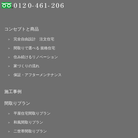
コンセプトと商品
完全自由設計 注文住宅
間取りで選べる 規格住宅
住み続けるリノベーション
家づくりの流れ
保証・アフターメンテナンス
施工事例
間取りプラン
平屋住宅間取りプラン
和風間取りプラン
二世帯間取りプラン