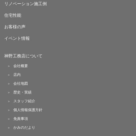
リノベーション施工例
住宅性能
お客様の声
イベント情報
神野工務店について
会社概要
店内
会社地図
歴史・実績
スタッフ紹介
個人情報保護方針
免責事項
かみのだより