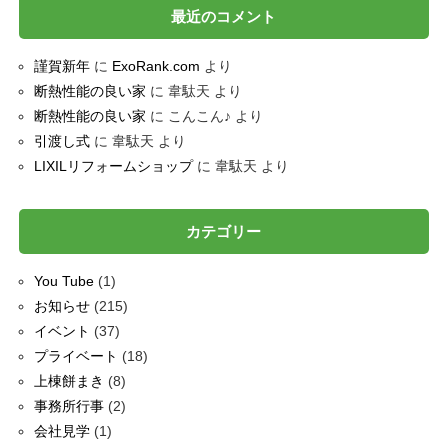
最近のコメント
謹賀新年
に
ExoRank.com
より
断熱性能の良い家
に
韋駄天
より
断熱性能の良い家
に
こんこん♪
より
引渡し式
に
韋駄天
より
LIXILリフォームショップ
に
韋駄天
より
カテゴリー
You Tube
(1)
お知らせ
(215)
イベント
(37)
プライベート
(18)
上棟餅まき
(8)
事務所行事
(2)
会社見学
(1)