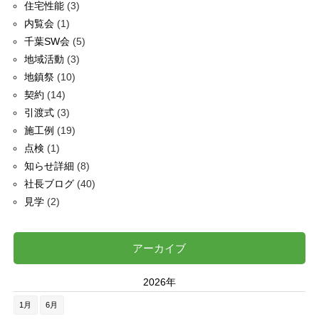
住宅性能
(3)
内覧会
(1)
千葉SW会
(5)
地域活動
(3)
地鎮祭
(10)
契約
(14)
引渡式
(3)
施工例
(19)
点検
(1)
知らせ詳細
(8)
社長ブログ
(40)
見学
(2)
アーカイブ
2026年
1月
6月