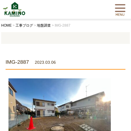
HOME
>
工事ブログ
>
地盤調査
>
IMG-2887
IMG-2887
2023.03.06