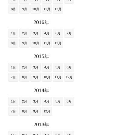
8月
9月
10月
11月
12月
2016年
1月
2月
3月
4月
6月
7月
8月
9月
10月
11月
12月
2015年
1月
2月
3月
4月
5月
6月
7月
8月
9月
10月
11月
12月
2014年
1月
2月
3月
4月
5月
6月
7月
8月
9月
12月
2013年