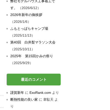
弊社モデルハウス工事着工で
す。
2026/6/12
2026年新年の御挨拶
2026/1/6
ふもとっぱらキャンプ場
2025/11/13
第40回 白井梨マラソン大会
2025/10/11
2025年 第15回かみの祭り
2025/9/29
最近のコメント
謹賀新年
に
ExoRank.com
より
断熱性能の良い家
に
韋駄天
よ
り