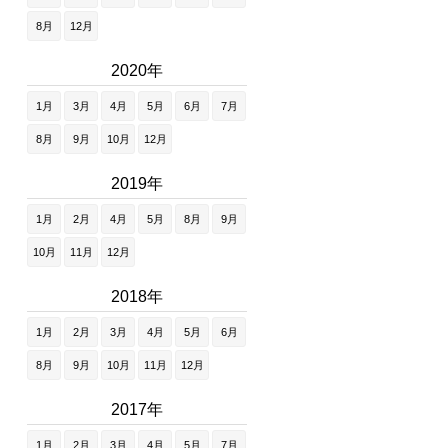
8月
12月
2020年
1月
3月
4月
5月
6月
7月
8月
9月
10月
12月
2019年
1月
2月
4月
5月
8月
9月
10月
11月
12月
2018年
1月
2月
3月
4月
5月
6月
8月
9月
10月
11月
12月
2017年
1月
2月
3月
4月
5月
7月