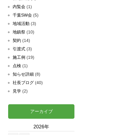
内覧会
(1)
千葉SW会
(5)
地域活動
(3)
地鎮祭
(10)
契約
(14)
引渡式
(3)
施工例
(19)
点検
(1)
知らせ詳細
(8)
社長ブログ
(40)
見学
(2)
アーカイブ
2026年