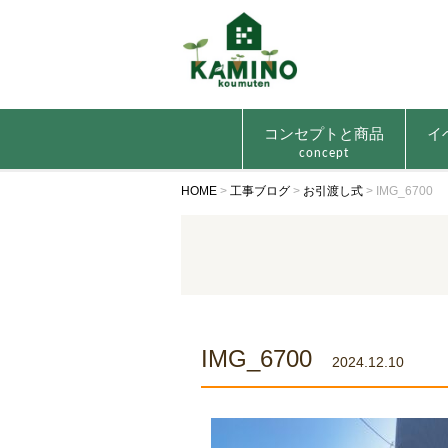
コンセプトと商品
イ
concept
HOME
>
工事ブログ
>
お引渡し式
>
IMG_6700
IMG_6700
2024.12.10