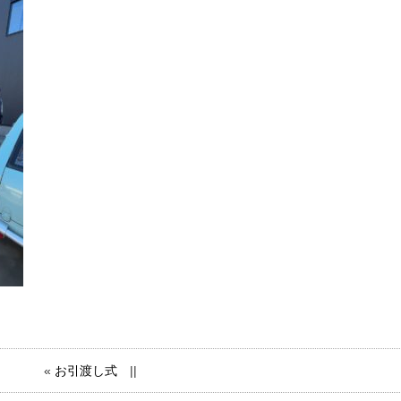
«
お引渡し式
||