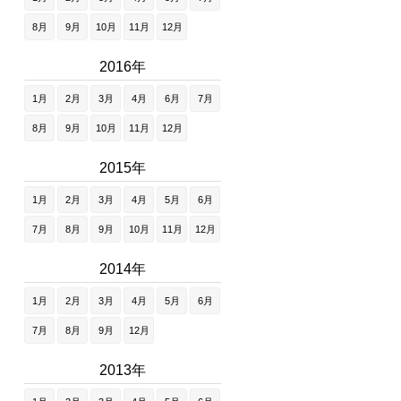
8月
9月
10月
11月
12月
2016年
1月
2月
3月
4月
6月
7月
8月
9月
10月
11月
12月
2015年
1月
2月
3月
4月
5月
6月
7月
8月
9月
10月
11月
12月
2014年
1月
2月
3月
4月
5月
6月
7月
8月
9月
12月
2013年