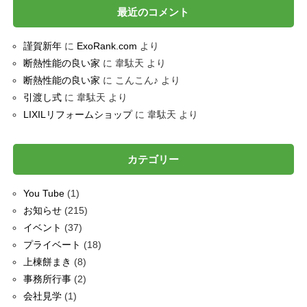
最近のコメント
謹賀新年
に
ExoRank.com
より
断熱性能の良い家
に
韋駄天
より
断熱性能の良い家
に
こんこん♪
より
引渡し式
に
韋駄天
より
LIXILリフォームショップ
に
韋駄天
より
カテゴリー
You Tube
(1)
お知らせ
(215)
イベント
(37)
プライベート
(18)
上棟餅まき
(8)
事務所行事
(2)
会社見学
(1)