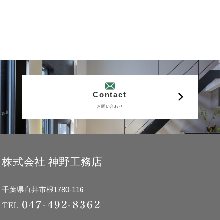
Contact
お問い合わせ
株式会社 神野工務店
千葉県白井市根1780-116