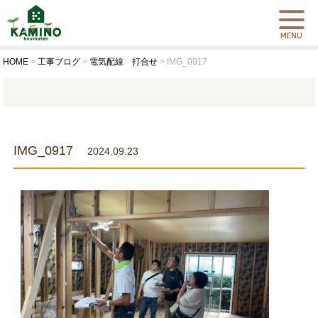
HOME
>
工事ブログ
>
電気配線 打合せ
>
IMG_0917
IMG_0917
2024.09.23