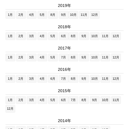
2019年
1月
2月
4月
5月
8月
9月
10月
11月
12月
2018年
1月
2月
3月
4月
5月
6月
8月
9月
10月
11月
12月
2017年
1月
2月
3月
4月
5月
7月
8月
9月
10月
11月
12月
2016年
1月
2月
3月
4月
6月
7月
8月
9月
10月
11月
12月
2015年
1月
2月
3月
4月
5月
6月
7月
8月
9月
10月
11月
12月
2014年