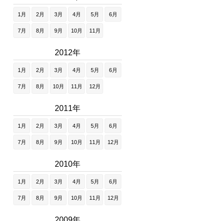
1月
2月
3月
4月
5月
6月
7月
8月
9月
10月
11月
2012年
1月
2月
3月
4月
5月
6月
7月
8月
10月
11月
12月
2011年
1月
2月
3月
4月
5月
6月
7月
8月
9月
10月
11月
12月
2010年
1月
2月
3月
4月
5月
6月
7月
8月
9月
10月
11月
12月
2009年