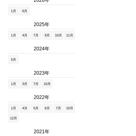
2026年
1月
6月
2025年
1月
4月
7月
9月
10月
11月
2024年
5月
2023年
1月
3月
7月
10月
2022年
1月
4月
5月
6月
7月
10月
12月
2021年