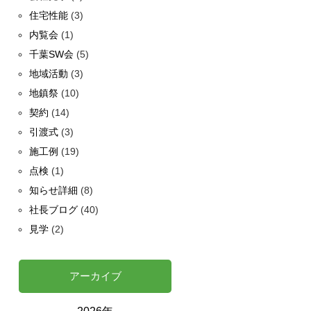
住宅性能
(3)
内覧会
(1)
千葉SW会
(5)
地域活動
(3)
地鎮祭
(10)
契約
(14)
引渡式
(3)
施工例
(19)
点検
(1)
知らせ詳細
(8)
社長ブログ
(40)
見学
(2)
アーカイブ