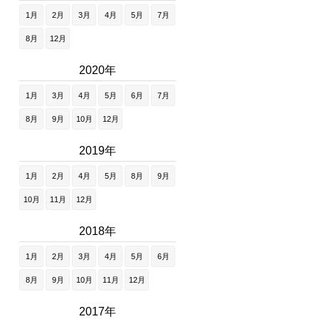
1月
2月
3月
4月
5月
7月
8月
12月
2020年
1月
3月
4月
5月
6月
7月
8月
9月
10月
12月
2019年
1月
2月
4月
5月
8月
9月
10月
11月
12月
2018年
1月
2月
3月
4月
5月
6月
8月
9月
10月
11月
12月
2017年