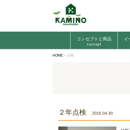
コンセプトと商品
イ
concept
HOME
>
点検
２年点検
2016.04.30