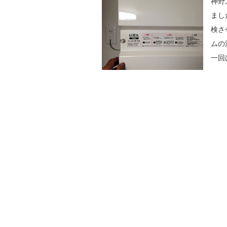
神野
まし
検さ
ムの
一回