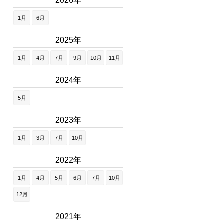
2026年
1月
6月
2025年
1月
4月
7月
9月
10月
11月
2024年
5月
2023年
1月
3月
7月
10月
2022年
1月
4月
5月
6月
7月
10月
12月
2021年