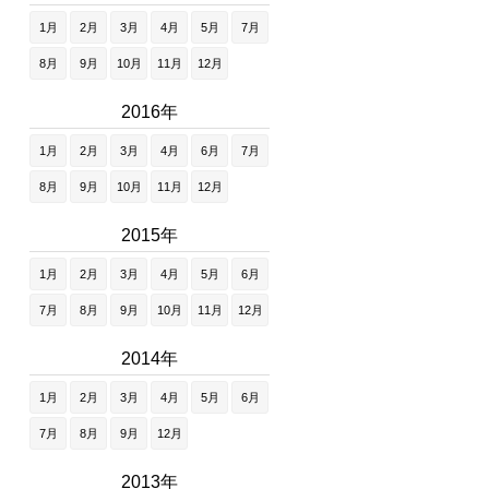
1月
2月
3月
4月
5月
7月
8月
9月
10月
11月
12月
2016年
1月
2月
3月
4月
6月
7月
8月
9月
10月
11月
12月
2015年
1月
2月
3月
4月
5月
6月
7月
8月
9月
10月
11月
12月
2014年
1月
2月
3月
4月
5月
6月
7月
8月
9月
12月
2013年