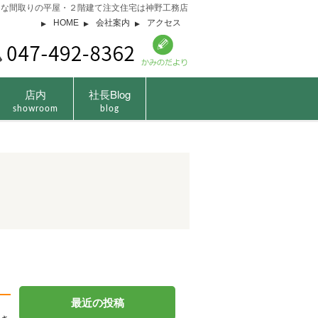
由な間取りの平屋・２階建て注文住宅は神野工務店
HOME
会社案内
アクセス
店内
社長Blog
showroom
blog
最近の投稿