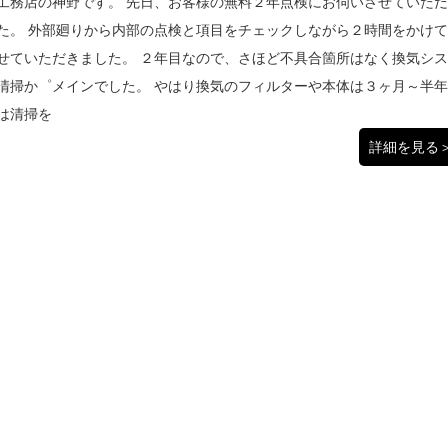
工務店の神野です。 先日、お客様の無料２年点検にお伺いさせていた
た。 外部廻りから内部の点検と項目をチェックしながら２時間をかけ
せていただきました。 ２年目なので、さほど不具合箇所はなく換気シ
清掃か゜メインでした。 やはり換気のフィルターや本体は３ヶ月～半
は清掃を
詳細を見る