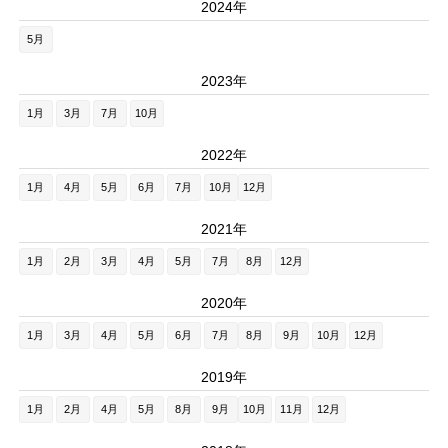
2024年
5月
2023年
1月
3月
7月
10月
2022年
1月
4月
5月
6月
7月
10月
12月
2021年
1月
2月
3月
4月
5月
7月
8月
12月
2020年
1月
3月
4月
5月
6月
7月
8月
9月
10月
12月
2019年
1月
2月
4月
5月
8月
9月
10月
11月
12月