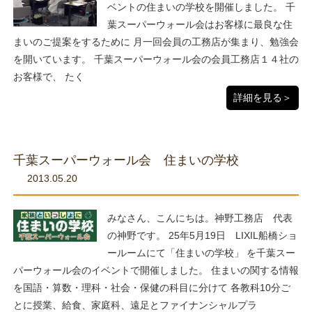
ベントの住まいの学校を開催しました。 千
葉スーパーウォール会はお客様に最良な住
まいのご提案をするために 月一回会員の工務店が集まり、勉強会
を開いています。 千葉スーパーウォール会の会員工務店１４社の
お客様で、 たく
詳細を見る＞
千葉スーパーウォール会 住まいの学校
2013.05.20
みなさん、こんにちは。神野工務店 代表
の神野です。 25年5月19日 LIXIL船橋ショ
ールームにて「住まいの学校」 を千葉スー
パーウォール会のイベントで開催しました。 住まいの関する情報
を国語・算数・理科・社会・保健の科目に分けて 各教科10分ご
とに授業、給食、家庭科、遠足とファイナンシャルプラ