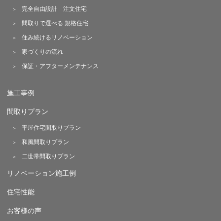
完全自由設計 注文住宅
間取りで選べる 規格住宅
住み続けるリノベーション
家づくりの流れ
保証・アフターメンテナンス
施工事例
間取りプラン
平屋住宅間取りプラン
和風間取りプラン
二世帯間取りプラン
リノベーション施工例
住宅性能
お客様の声