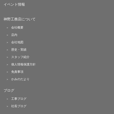
イベント情報
神野工務店について
会社概要
店内
会社地図
歴史・実績
スタッフ紹介
個人情報保護方針
免責事項
かみのだより
ブログ
工事ブログ
社長ブログ