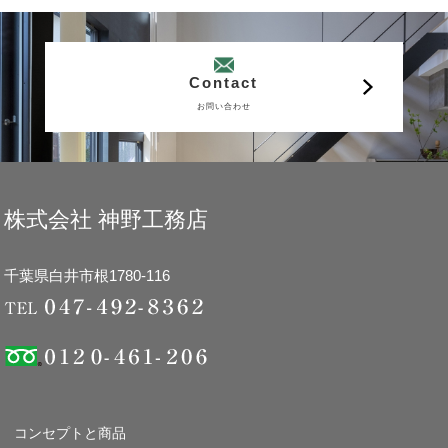
Contact
お問い合わせ
株式会社 神野工務店
千葉県白井市根1780-116
コンセプトと商品