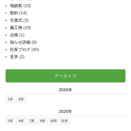
地鎮祭
(10)
契約
(14)
引渡式
(3)
施工例
(19)
点検
(1)
知らせ詳細
(8)
社長ブログ
(40)
見学
(2)
アーカイブ
2026年
1月
6月
2025年
1月
4月
7月
9月
10月
11月