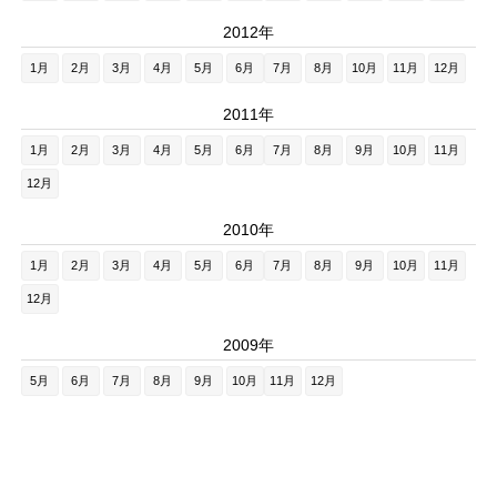
2012年
1月
2月
3月
4月
5月
6月
7月
8月
10月
11月
12月
2011年
1月
2月
3月
4月
5月
6月
7月
8月
9月
10月
11月
12月
2010年
1月
2月
3月
4月
5月
6月
7月
8月
9月
10月
11月
12月
2009年
5月
6月
7月
8月
9月
10月
11月
12月