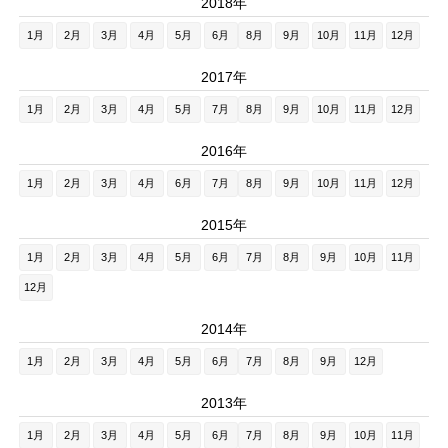
2018年
1月
2月
3月
4月
5月
6月
8月
9月
10月
11月
12月
2017年
1月
2月
3月
4月
5月
7月
8月
9月
10月
11月
12月
2016年
1月
2月
3月
4月
6月
7月
8月
9月
10月
11月
12月
2015年
1月
2月
3月
4月
5月
6月
7月
8月
9月
10月
11月
12月
2014年
1月
2月
3月
4月
5月
6月
7月
8月
9月
12月
2013年
1月
2月
3月
4月
5月
6月
7月
8月
9月
10月
11月