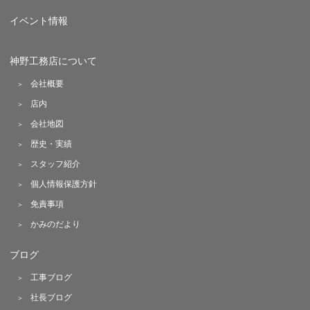
イベント情報
神野工務店について
会社概要
店内
会社地図
歴史・実績
スタッフ紹介
個人情報保護方針
免責事項
かみのだより
ブログ
工事ブログ
社長ブログ