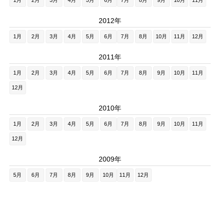
1月
2月
3月
4月
5月
6月
7月
8月
9月
10月
11月
2012年
1月
2月
3月
4月
5月
6月
7月
8月
10月
11月
12月
2011年
1月
2月
3月
4月
5月
6月
7月
8月
9月
10月
11月
12月
2010年
1月
2月
3月
4月
5月
6月
7月
8月
9月
10月
11月
12月
2009年
5月
6月
7月
8月
9月
10月
11月
12月