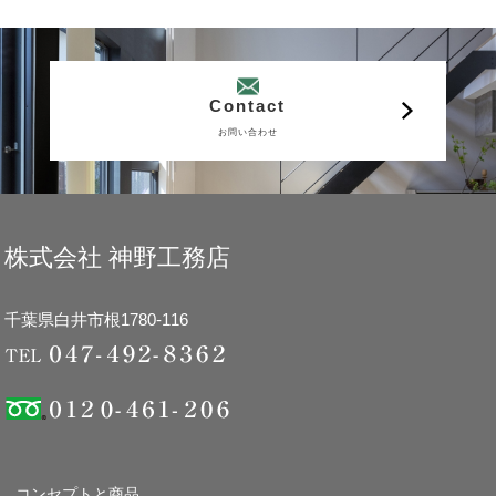
Contact
お問い合わせ
株式会社 神野工務店
千葉県白井市根1780-116
コンセプトと商品