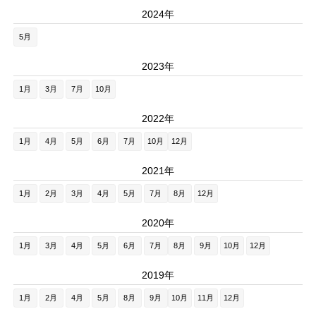
2024年
5月
2023年
1月
3月
7月
10月
2022年
1月
4月
5月
6月
7月
10月
12月
2021年
1月
2月
3月
4月
5月
7月
8月
12月
2020年
1月
3月
4月
5月
6月
7月
8月
9月
10月
12月
2019年
1月
2月
4月
5月
8月
9月
10月
11月
12月