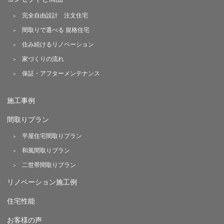
完全自由設計 注文住宅
間取りで選べる 規格住宅
住み続けるリノベーション
家づくりの流れ
保証・アフターメンテナンス
施工事例
間取りプラン
平屋住宅間取りプラン
和風間取りプラン
二世帯間取りプラン
リノベーション施工例
住宅性能
お客様の声