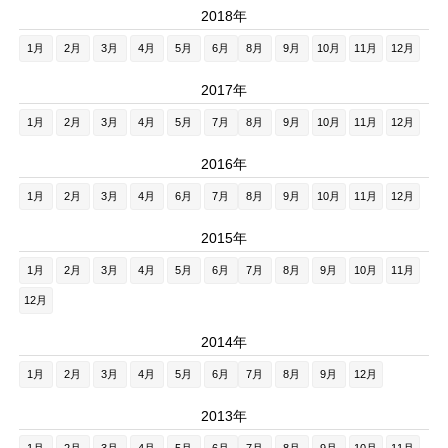
2018年
1月
2月
3月
4月
5月
6月
8月
9月
10月
11月
12月
2017年
1月
2月
3月
4月
5月
7月
8月
9月
10月
11月
12月
2016年
1月
2月
3月
4月
6月
7月
8月
9月
10月
11月
12月
2015年
1月
2月
3月
4月
5月
6月
7月
8月
9月
10月
11月
12月
2014年
1月
2月
3月
4月
5月
6月
7月
8月
9月
12月
2013年