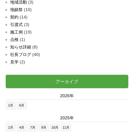
地域活動
(3)
地鎮祭
(10)
契約
(14)
引渡式
(3)
施工例
(19)
点検
(1)
知らせ詳細
(8)
社長ブログ
(40)
見学
(2)
アーカイブ
2026年
1月
6月
2025年
1月
4月
7月
9月
10月
11月