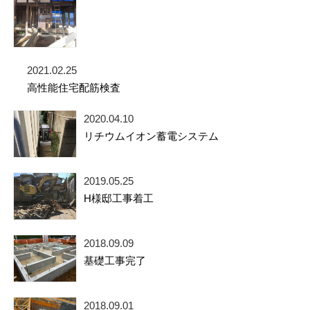
2021.02.25
高性能住宅配筋検査
2020.04.10
リチウムイオン蓄電システム
2019.05.25
H様邸工事着工
2018.09.09
基礎工事完了
2018.09.01