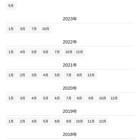
5月
2023年
1月
3月
7月
10月
2022年
1月
4月
5月
6月
7月
10月
12月
2021年
1月
2月
3月
4月
5月
7月
8月
12月
2020年
1月
3月
4月
5月
6月
7月
8月
9月
10月
12月
2019年
1月
2月
4月
5月
8月
9月
10月
11月
12月
2018年