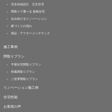
完全自由設計 注文住宅
間取りで選べる 規格住宅
住み続けるリノベーション
家づくりの流れ
保証・アフターメンテナンス
施工事例
間取りプラン
平屋住宅間取りプラン
和風間取りプラン
二世帯間取りプラン
リノベーション施工例
住宅性能
お客様の声