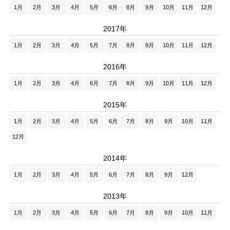
1月
2月
3月
4月
5月
6月
8月
9月
10月
11月
12月
2017年
1月
2月
3月
4月
5月
7月
8月
9月
10月
11月
12月
2016年
1月
2月
3月
4月
6月
7月
8月
9月
10月
11月
12月
2015年
1月
2月
3月
4月
5月
6月
7月
8月
9月
10月
11月
12月
2014年
1月
2月
3月
4月
5月
6月
7月
8月
9月
12月
2013年
1月
2月
3月
4月
5月
6月
7月
8月
9月
10月
11月