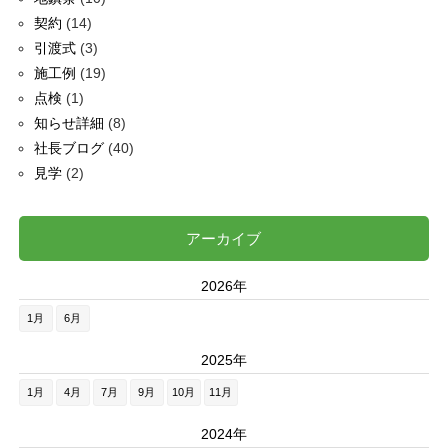
契約
(14)
引渡式
(3)
施工例
(19)
点検
(1)
知らせ詳細
(8)
社長ブログ
(40)
見学
(2)
アーカイブ
2026年
1月
6月
2025年
1月
4月
7月
9月
10月
11月
2024年