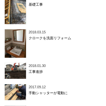
基礎工事
2018.03.15
クロークを洗面リフォーム
2018.01.30
工事進捗
2017.09.12
手動シャッターが電動に