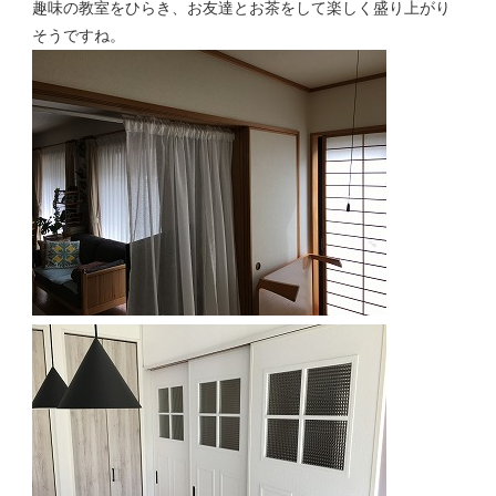
趣味の教室をひらき、お友達とお茶をして楽しく盛り上がり
そうですね。