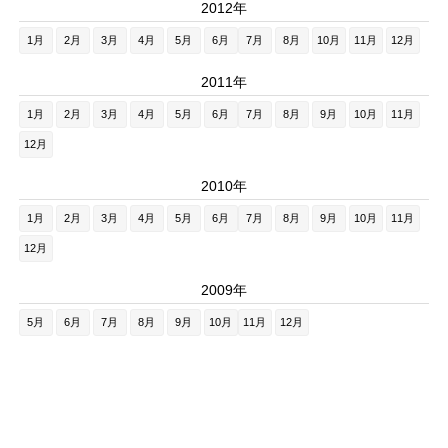
2012年
1月
2月
3月
4月
5月
6月
7月
8月
10月
11月
12月
2011年
1月
2月
3月
4月
5月
6月
7月
8月
9月
10月
11月
12月
2010年
1月
2月
3月
4月
5月
6月
7月
8月
9月
10月
11月
12月
2009年
5月
6月
7月
8月
9月
10月
11月
12月