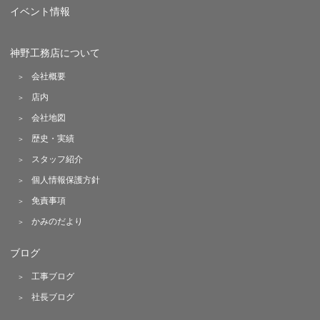
イベント情報
神野工務店について
会社概要
店内
会社地図
歴史・実績
スタッフ紹介
個人情報保護方針
免責事項
かみのだより
ブログ
工事ブログ
社長ブログ