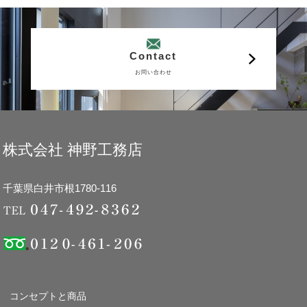
Contact
お問い合わせ
株式会社 神野工務店
千葉県白井市根1780-116
コンセプトと商品