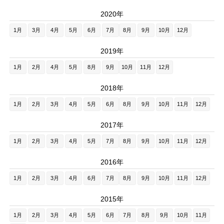
2020年
1月
3月
4月
5月
6月
7月
8月
9月
10月
12月
2019年
1月
2月
4月
5月
8月
9月
10月
11月
12月
2018年
1月
2月
3月
4月
5月
6月
8月
9月
10月
11月
12月
2017年
1月
2月
3月
4月
5月
7月
8月
9月
10月
11月
12月
2016年
1月
2月
3月
4月
6月
7月
8月
9月
10月
11月
12月
2015年
1月
2月
3月
4月
5月
6月
7月
8月
9月
10月
11月