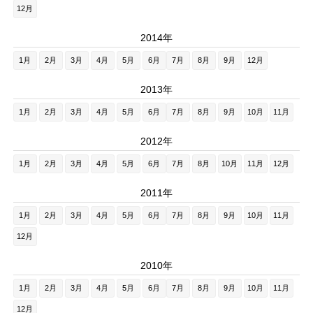
12月
2014年
1月
2月
3月
4月
5月
6月
7月
8月
9月
12月
2013年
1月
2月
3月
4月
5月
6月
7月
8月
9月
10月
11月
2012年
1月
2月
3月
4月
5月
6月
7月
8月
10月
11月
12月
2011年
1月
2月
3月
4月
5月
6月
7月
8月
9月
10月
11月
12月
2010年
1月
2月
3月
4月
5月
6月
7月
8月
9月
10月
11月
12月