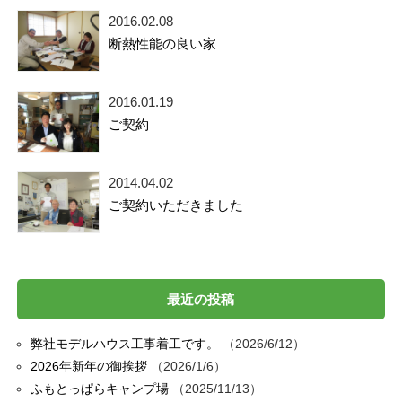
2016.02.08
断熱性能の良い家
2016.01.19
ご契約
2014.04.02
ご契約いただきました
最近の投稿
弊社モデルハウス工事着工です。
2026/6/12
2026年新年の御挨拶
2026/1/6
ふもとっぱらキャンプ場
2025/11/13