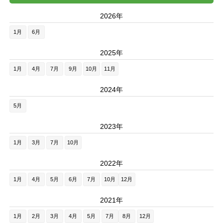
2026年
1月
6月
2025年
1月
4月
7月
9月
10月
11月
2024年
5月
2023年
1月
3月
7月
10月
2022年
1月
4月
5月
6月
7月
10月
12月
2021年
1月
2月
3月
4月
5月
7月
8月
12月