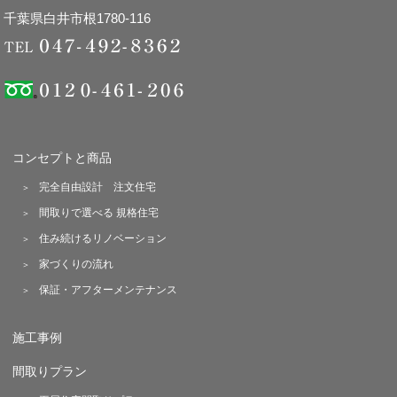
千葉県白井市根1780-116
コンセプトと商品
完全自由設計 注文住宅
間取りで選べる 規格住宅
住み続けるリノベーション
家づくりの流れ
保証・アフターメンテナンス
施工事例
間取りプラン