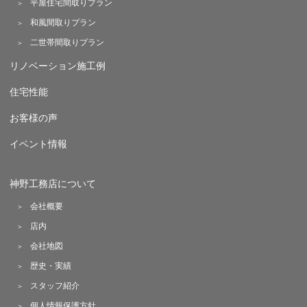
平屋住宅間取りプラン
和風間取りプラン
二世帯間取りプラン
リノベーション施工例
住宅性能
お客様の声
イベント情報
神野工務店について
会社概要
店内
会社地図
歴史・実績
スタッフ紹介
個人情報保護方針