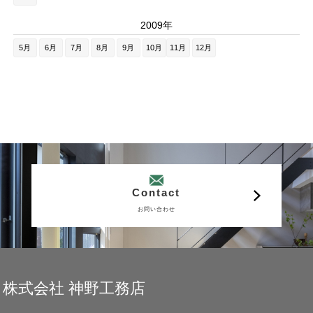
2009年
5月
6月
7月
8月
9月
10月
11月
12月
Contact
お問い合わせ
株式会社 神野工務店