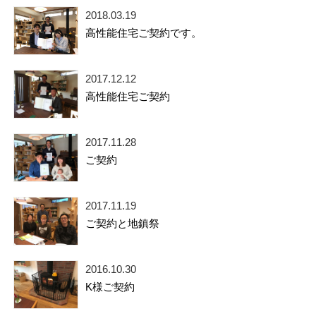
2018.03.19
高性能住宅ご契約です。
2017.12.12
高性能住宅ご契約
2017.11.28
ご契約
2017.11.19
ご契約と地鎮祭
2016.10.30
K様ご契約