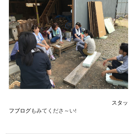
スタッ
フブログ
もみてくださ～い!