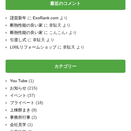
最近のコメント
謹賀新年
に
ExoRank.com
より
断熱性能の良い家
に
韋駄天
より
断熱性能の良い家
に
こんこん♪
より
引渡し式
に
韋駄天
より
LIXILリフォームショップ
に
韋駄天
より
カテゴリー
You Tube
(1)
お知らせ
(215)
イベント
(37)
プライベート
(18)
上棟餅まき
(8)
事務所行事
(2)
会社見学
(1)