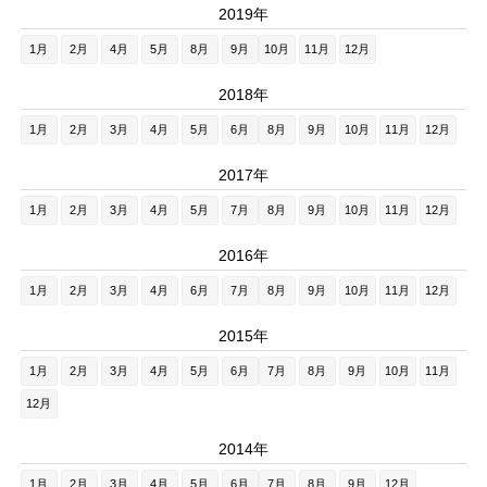
2019年
1月
2月
4月
5月
8月
9月
10月
11月
12月
2018年
1月
2月
3月
4月
5月
6月
8月
9月
10月
11月
12月
2017年
1月
2月
3月
4月
5月
7月
8月
9月
10月
11月
12月
2016年
1月
2月
3月
4月
6月
7月
8月
9月
10月
11月
12月
2015年
1月
2月
3月
4月
5月
6月
7月
8月
9月
10月
11月
12月
2014年
1月
2月
3月
4月
5月
6月
7月
8月
9月
12月