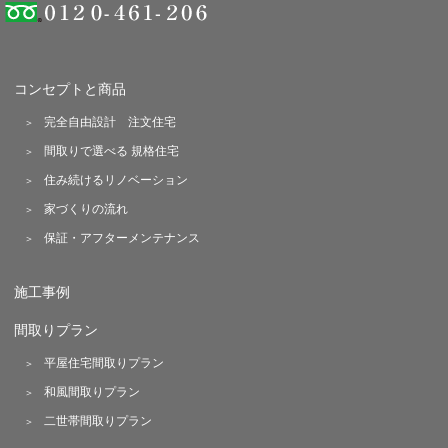
コンセプトと商品
完全自由設計 注文住宅
間取りで選べる 規格住宅
住み続けるリノベーション
家づくりの流れ
保証・アフターメンテナンス
施工事例
間取りプラン
平屋住宅間取りプラン
和風間取りプラン
二世帯間取りプラン