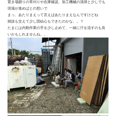
置き場廻りの草刈りや在庫確認、加工機械の清掃と少しでも
現場が進めばとの想いで
まっ、あたりまえって言えばあたりまえなんですけどね
雑談も交えて少し団結心もできたのかな。。？
たまには内勤作業の手を少し止めて、一緒に汗を流すのも良
いかもしれませんね。。