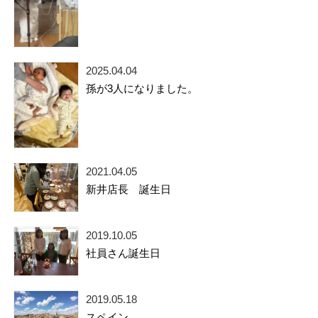
2025.04.04
孫が3人になりました。
2021.04.05
新井店長 誕生日
2019.10.05
社員さん誕生日
2019.05.18
スペイン