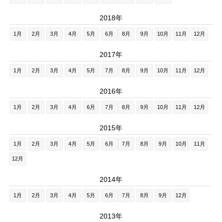
2018年
1月
2月
3月
4月
5月
6月
8月
9月
10月
11月
12月
2017年
1月
2月
3月
4月
5月
7月
8月
9月
10月
11月
12月
2016年
1月
2月
3月
4月
6月
7月
8月
9月
10月
11月
12月
2015年
1月
2月
3月
4月
5月
6月
7月
8月
9月
10月
11月
12月
2014年
1月
2月
3月
4月
5月
6月
7月
8月
9月
12月
2013年