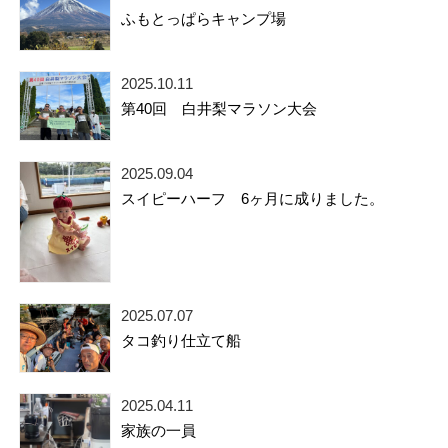
ふもとっぱらキャンプ場
2025.10.11
第40回 白井梨マラソン大会
2025.09.04
スイピーハーフ 6ヶ月に成りました。
2025.07.07
タコ釣り仕立て船
2025.04.11
家族の一員