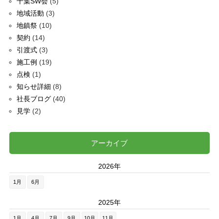
千葉SW会
(5)
地域活動
(3)
地鎮祭
(10)
契約
(14)
引渡式
(3)
施工例
(19)
点検
(1)
知らせ詳細
(8)
社長ブログ
(40)
見学
(2)
アーカイブ
2026年
1月
6月
2025年
1月
4月
7月
9月
10月
11月