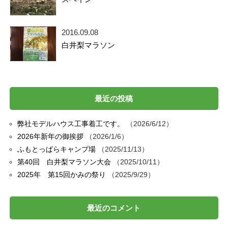
2016.09.08
白井梨マラソン
最近の投稿
弊社モデルハウス工事着工です。
2026/6/12
2026年新年の御挨拶
2026/1/6
ふもとっぱらキャンプ場
2025/11/13
第40回 白井梨マラソン大会
2025/10/11
2025年 第15回かみの祭り
2025/9/29
最近のコメント