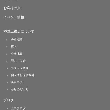
お客様の声
イベント情報
神野工務店について
会社概要
店内
会社地図
歴史・実績
スタッフ紹介
個人情報保護方針
免責事項
かみのだより
ブログ
工事ブログ