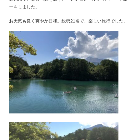
ーをしました。
お天気も良く爽やか日和。総勢21名で、楽しい旅行でした。