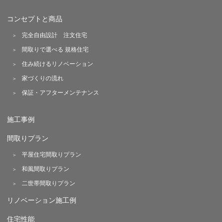
コンセプトと商品
完全自由設計 注文住宅
間取りで選べる 規格住宅
住み続けるリノベーション
家づくりの流れ
保証・アフターメンテナンス
施工事例
間取りプラン
平屋住宅間取りプラン
和風間取りプラン
二世帯間取りプラン
リノベーション施工例
住宅性能