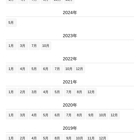
2024年
5月
2023年
1月
3月
7月
10月
2022年
1月
4月
5月
6月
7月
10月
12月
2021年
1月
2月
3月
4月
5月
7月
8月
12月
2020年
1月
3月
4月
5月
6月
7月
8月
9月
10月
12月
2019年
1月
2月
4月
5月
8月
9月
10月
11月
12月