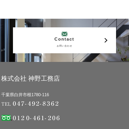
Contact
お問い合わせ
株式会社 神野工務店
千葉県白井市根1780-116