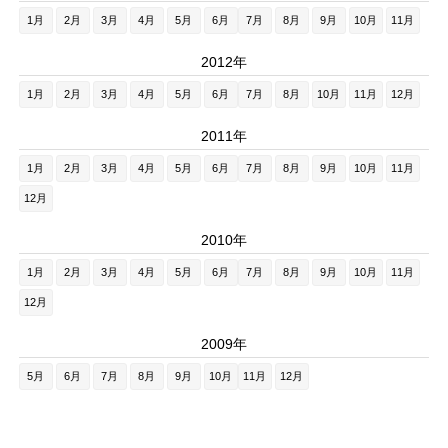
1月
2月
3月
4月
5月
6月
7月
8月
9月
10月
11月
2012年
1月
2月
3月
4月
5月
6月
7月
8月
10月
11月
12月
2011年
1月
2月
3月
4月
5月
6月
7月
8月
9月
10月
11月
12月
2010年
1月
2月
3月
4月
5月
6月
7月
8月
9月
10月
11月
12月
2009年
5月
6月
7月
8月
9月
10月
11月
12月