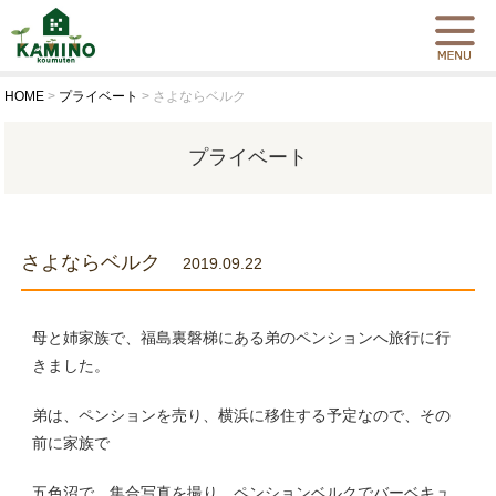
HOME
>
プライベート
>
さよならベルク
プライベート
さよならベルク
2019.09.22
母と姉家族で、福島裏磐梯にある弟のペンションへ旅行に行
きました。
弟は、ペンションを売り、横浜に移住する予定なので、その
前に家族で
五色沼で、集合写真を撮り、ペンションベルクでバーベキュ