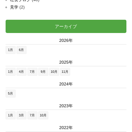
見学
(2)
アーカイブ
2026年
1月
6月
2025年
1月
4月
7月
9月
10月
11月
2024年
5月
2023年
1月
3月
7月
10月
2022年