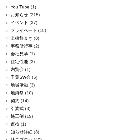
You Tube
(1)
お知らせ
(215)
イベント
(37)
プライベート
(18)
上棟餅まき
(8)
事務所行事
(2)
会社見学
(1)
住宅性能
(3)
内覧会
(1)
千葉SW会
(5)
地域活動
(3)
地鎮祭
(10)
契約
(14)
引渡式
(3)
施工例
(19)
点検
(1)
知らせ詳細
(8)
社長ブログ
(40)