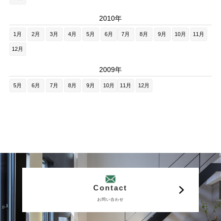
2010年
1月
2月
3月
4月
5月
6月
7月
8月
9月
10月
11月
12月
2009年
5月
6月
7月
8月
9月
10月
11月
12月
Contact
お問い合わせ