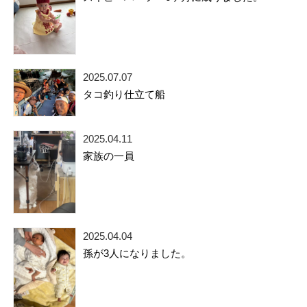
2025.07.07
タコ釣り仕立て船
2025.04.11
家族の一員
2025.04.04
孫が3人になりました。