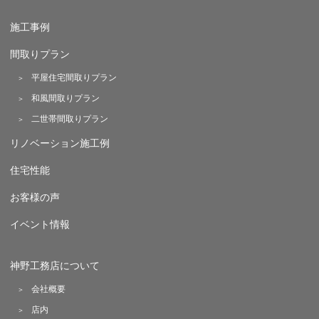
施工事例
間取りプラン
平屋住宅間取りプラン
和風間取りプラン
二世帯間取りプラン
リノベーション施工例
住宅性能
お客様の声
イベント情報
神野工務店について
会社概要
店内