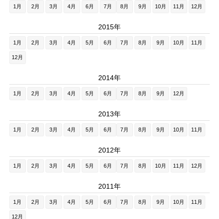
1月
2月
3月
4月
6月
7月
8月
9月
10月
11月
12月
2015年
1月
2月
3月
4月
5月
6月
7月
8月
9月
10月
11月
12月
2014年
1月
2月
3月
4月
5月
6月
7月
8月
9月
12月
2013年
1月
2月
3月
4月
5月
6月
7月
8月
9月
10月
11月
2012年
1月
2月
3月
4月
5月
6月
7月
8月
10月
11月
12月
2011年
1月
2月
3月
4月
5月
6月
7月
8月
9月
10月
11月
12月