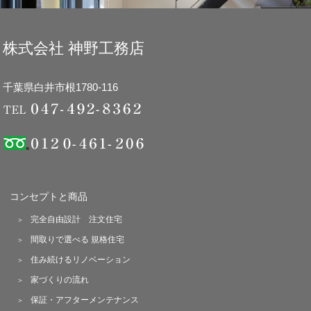
株式会社 神野工務店
千葉県白井市根1780-116
コンセプトと商品
完全自由設計 注文住宅
間取りで選べる 規格住宅
住み続けるリノベーション
家づくりの流れ
保証・アフターメンテナンス