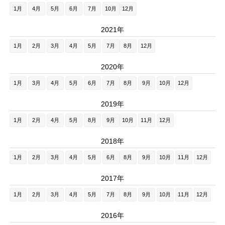
1月
4月
5月
6月
7月
10月
12月
2021年
1月
2月
3月
4月
5月
7月
8月
12月
2020年
1月
3月
4月
5月
6月
7月
8月
9月
10月
12月
2019年
1月
2月
4月
5月
8月
9月
10月
11月
12月
2018年
1月
2月
3月
4月
5月
6月
8月
9月
10月
11月
12月
2017年
1月
2月
3月
4月
5月
7月
8月
9月
10月
11月
12月
2016年