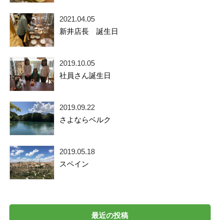
2021.04.05
新井店長 誕生日
2019.10.05
社員さん誕生日
2019.09.22
さよならベルク
2019.05.18
スペイン
最近の投稿