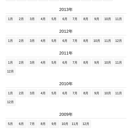
2013年
1月
2月
3月
4月
5月
6月
7月
8月
9月
10月
11月
2012年
1月
2月
3月
4月
5月
6月
7月
8月
10月
11月
12月
2011年
1月
2月
3月
4月
5月
6月
7月
8月
9月
10月
11月
12月
2010年
1月
2月
3月
4月
5月
6月
7月
8月
9月
10月
11月
12月
2009年
5月
6月
7月
8月
9月
10月
11月
12月