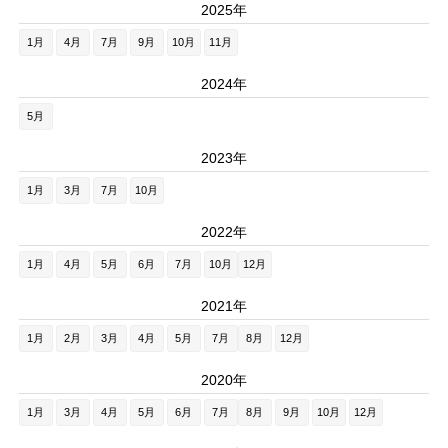
2025年
1月
4月
7月
9月
10月
11月
2024年
5月
2023年
1月
3月
7月
10月
2022年
1月
4月
5月
6月
7月
10月
12月
2021年
1月
2月
3月
4月
5月
7月
8月
12月
2020年
1月
3月
4月
5月
6月
7月
8月
9月
10月
12月