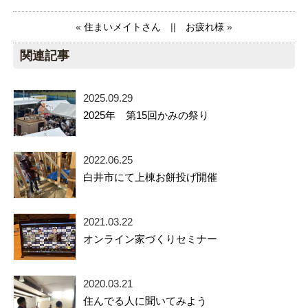
«
住まいメイトさん
||
お疲れ様
»
関連記事
2025.09.29
2025年 第15回かみの祭り
2022.06.25
白井市にて上棟お餅投げ開催
2021.03.22
オンライン家づくりセミナー
2020.03.21
住んでる人に聞いてみよう