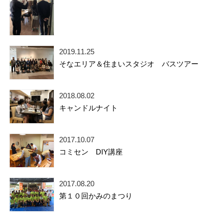
2019.11.25
そなエリア＆住まいスタジオ バスツアー
2018.08.02
キャンドルナイト
2017.10.07
コミセン DIY講座
2017.08.20
第１０回かみのまつり