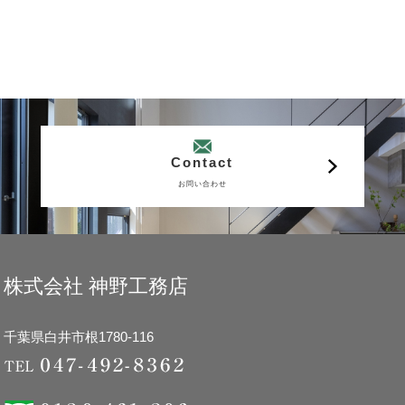
Contact
お問い合わせ
株式会社 神野工務店
千葉県白井市根1780-116