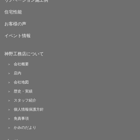
リノベーション施工例
住宅性能
お客様の声
イベント情報
神野工務店について
会社概要
店内
会社地図
歴史・実績
スタッフ紹介
個人情報保護方針
免責事項
かみのだより