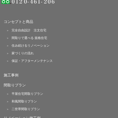
コンセプトと商品
完全自由設計 注文住宅
間取りで選べる 規格住宅
住み続けるリノベーション
家づくりの流れ
保証・アフターメンテナンス
施工事例
間取りプラン
平屋住宅間取りプラン
和風間取りプラン
二世帯間取りプラン