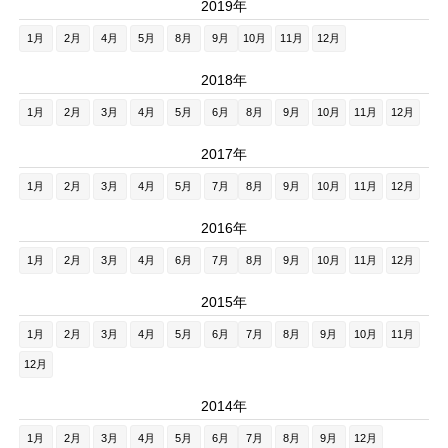
2019年
1月
2月
4月
5月
8月
9月
10月
11月
12月
2018年
1月
2月
3月
4月
5月
6月
8月
9月
10月
11月
12月
2017年
1月
2月
3月
4月
5月
7月
8月
9月
10月
11月
12月
2016年
1月
2月
3月
4月
6月
7月
8月
9月
10月
11月
12月
2015年
1月
2月
3月
4月
5月
6月
7月
8月
9月
10月
11月
12月
2014年
1月
2月
3月
4月
5月
6月
7月
8月
9月
12月