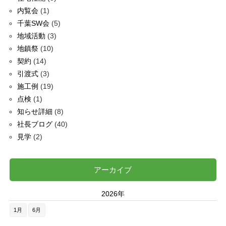
内覧会
(1)
千葉SW会
(5)
地域活動
(3)
地鎮祭
(10)
契約
(14)
引渡式
(3)
施工例
(19)
点検
(1)
知らせ詳細
(8)
社長ブログ
(40)
見学
(2)
アーカイブ
2026年
1月
6月