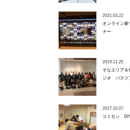
2021.03.22
オンライン家
ナー
2019.11.25
そなエリア＆
ジオ バスツ
2017.10.07
コミセン DI