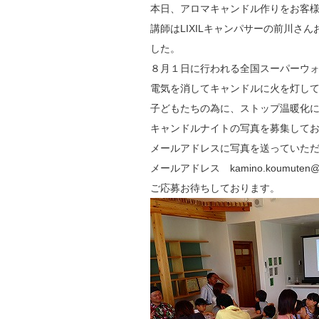
本日、アロマキャンドル作りをお客
講師はLIXILキャンパサーの前川
した。
８月１日に行われる全国スーパーウ
電気を消してキャンドルに火を灯し
子どもたちの為に、ストップ温暖化
キャンドルナイトの写真を募集して
メールアドレスに写真を送っていた
メールアドレス kamino.koumuten@frie
ご応募お待ちしております。