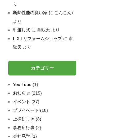
り
断熱性能の良い家
に
こんこん♪
より
引渡し式
に
韋駄天
より
LIXILリフォームショップ
に
韋
駄天
より
カテゴリー
You Tube
(1)
お知らせ
(215)
イベント
(37)
プライベート
(18)
上棟餅まき
(8)
事務所行事
(2)
会社見学
(1)