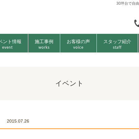
30坪台で自
ベント情報
施工事例
お客様の声
スタッフ紹介
event
works
voice
staff
イベント
り
2015.07.26