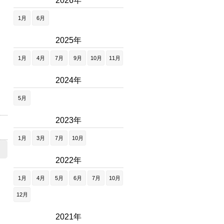
2026年
1月
6月
2025年
1月
4月
7月
9月
10月
11月
2024年
5月
2023年
1月
3月
7月
10月
2022年
1月
4月
5月
6月
7月
10月
12月
2021年