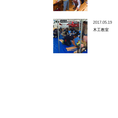
2017.05.19
木工教室