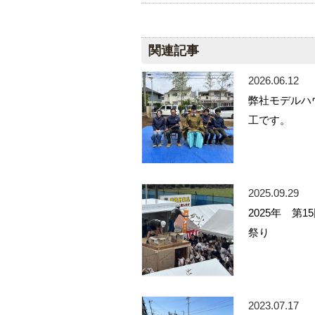
関連記事
2026.06.12
弊社モデルハ
工です。
2025.09.29
2025年 第1
祭り
2023.07.17