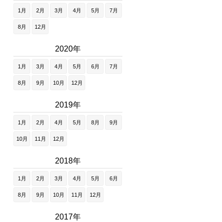
1月
2月
3月
4月
5月
7月
8月
12月
2020年
1月
3月
4月
5月
6月
7月
8月
9月
10月
12月
2019年
1月
2月
4月
5月
8月
9月
10月
11月
12月
2018年
1月
2月
3月
4月
5月
6月
8月
9月
10月
11月
12月
2017年