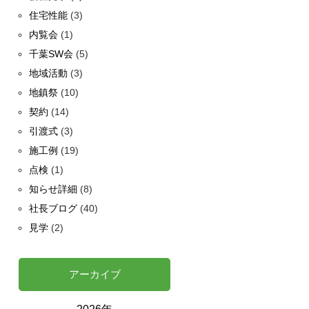
住宅性能
(3)
内覧会
(1)
千葉SW会
(5)
地域活動
(3)
地鎮祭
(10)
契約
(14)
引渡式
(3)
施工例
(19)
点検
(1)
知らせ詳細
(8)
社長ブログ
(40)
見学
(2)
アーカイブ