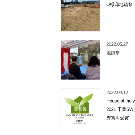
O様邸地鎮祭
2022.05.27
地鎮祭
2022.04.12
House of the 
2021 千葉S
秀賞を受賞