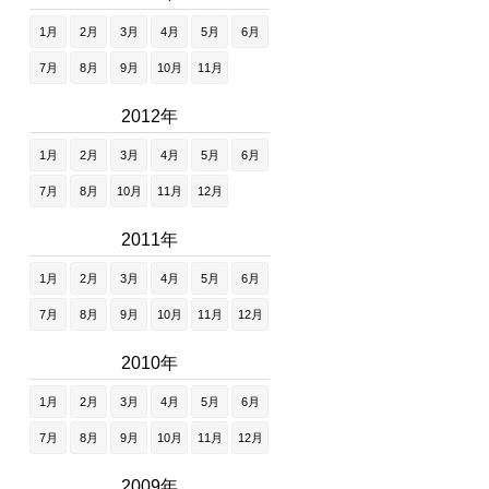
1月
2月
3月
4月
5月
6月
7月
8月
9月
10月
11月
2012年
1月
2月
3月
4月
5月
6月
7月
8月
10月
11月
12月
2011年
1月
2月
3月
4月
5月
6月
7月
8月
9月
10月
11月
12月
2010年
1月
2月
3月
4月
5月
6月
7月
8月
9月
10月
11月
12月
2009年