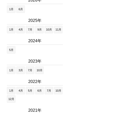
2026年
1月
6月
2025年
1月
4月
7月
9月
10月
11月
2024年
5月
2023年
1月
3月
7月
10月
2022年
1月
4月
5月
6月
7月
10月
12月
2021年