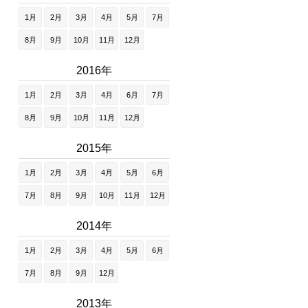
1月
2月
3月
4月
5月
7月
8月
9月
10月
11月
12月
2016年
1月
2月
3月
4月
6月
7月
8月
9月
10月
11月
12月
2015年
1月
2月
3月
4月
5月
6月
7月
8月
9月
10月
11月
12月
2014年
1月
2月
3月
4月
5月
6月
7月
8月
9月
12月
2013年