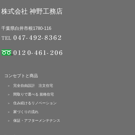
株式会社 神野工務店
千葉県白井市根1780-116
コンセプトと商品
完全自由設計 注文住宅
間取りで選べる 規格住宅
住み続けるリノベーション
家づくりの流れ
保証・アフターメンテナンス