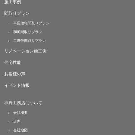
施工事例
間取りプラン
平屋住宅間取りプラン
和風間取りプラン
二世帯間取りプラン
リノベーション施工例
住宅性能
お客様の声
イベント情報
神野工務店について
会社概要
店内
会社地図