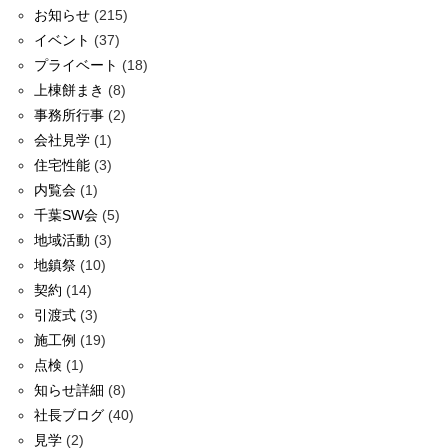
お知らせ
(215)
イベント
(37)
プライベート
(18)
上棟餅まき
(8)
事務所行事
(2)
会社見学
(1)
住宅性能
(3)
内覧会
(1)
千葉SW会
(5)
地域活動
(3)
地鎮祭
(10)
契約
(14)
引渡式
(3)
施工例
(19)
点検
(1)
知らせ詳細
(8)
社長ブログ
(40)
見学
(2)