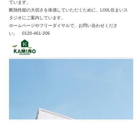
ています。
断熱性能の大切さを体感していただくために、LIXIL住まいス
タジオにご案内しています。
ホームページやフリーダイヤルで、お問い合わせくださ
い。 0120-461-206