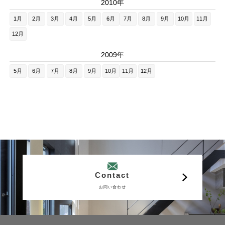
2010年
1月
2月
3月
4月
5月
6月
7月
8月
9月
10月
11月
12月
2009年
5月
6月
7月
8月
9月
10月
11月
12月
Contact
お問い合わせ