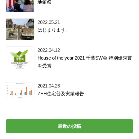
地鎮祭
2022.05.21
はじまります。
2022.04.12
House of the year 2021 千葉SW会 特別優秀賞
を受賞
2021.04.26
ZEH住宅普及実績報告
最近の投稿