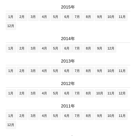
2015年
1月
2月
3月
4月
5月
6月
7月
8月
9月
10月
11月
12月
2014年
1月
2月
3月
4月
5月
6月
7月
8月
9月
12月
2013年
1月
2月
3月
4月
5月
6月
7月
8月
9月
10月
11月
2012年
1月
2月
3月
4月
5月
6月
7月
8月
10月
11月
12月
2011年
1月
2月
3月
4月
5月
6月
7月
8月
9月
10月
11月
12月