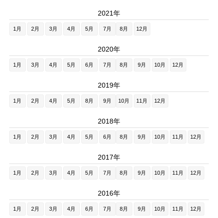
2021年
1月
2月
3月
4月
5月
7月
8月
12月
2020年
1月
3月
4月
5月
6月
7月
8月
9月
10月
12月
2019年
1月
2月
4月
5月
8月
9月
10月
11月
12月
2018年
1月
2月
3月
4月
5月
6月
8月
9月
10月
11月
12月
2017年
1月
2月
3月
4月
5月
7月
8月
9月
10月
11月
12月
2016年
1月
2月
3月
4月
6月
7月
8月
9月
10月
11月
12月