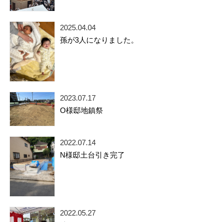
2025.04.04
孫が3人になりました。
2023.07.17
O様邸地鎮祭
2022.07.14
N様邸土台引き完了
2022.05.27