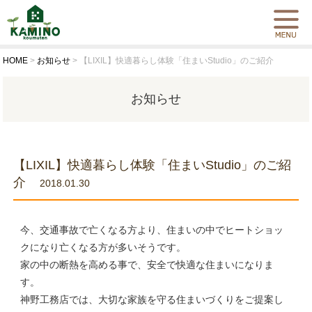
HOME
>
お知らせ
>
【LIXIL】快適暮らし体験「住まいStudio」のご紹介
お知らせ
【LIXIL】快適暮らし体験「住まいStudio」のご紹
介
2018.01.30
今、交通事故で亡くなる方より、住まいの中でヒートショッ
クになり亡くなる方が多いそうです。
家の中の断熱を高める事で、安全で快適な住まいになりま
す。
神野工務店では、大切な家族を守る住まいづくりをご提案し