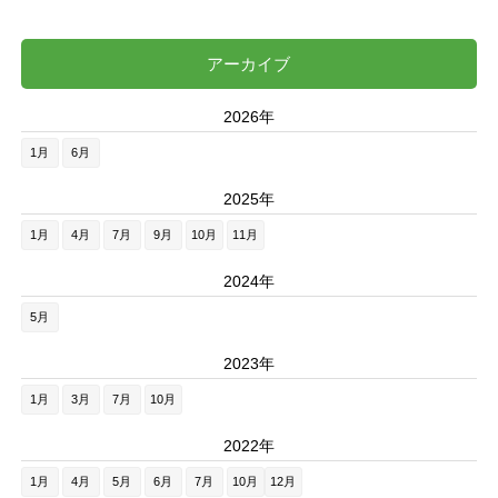
アーカイブ
2026年
1月
6月
2025年
1月
4月
7月
9月
10月
11月
2024年
5月
2023年
1月
3月
7月
10月
2022年
1月
4月
5月
6月
7月
10月
12月