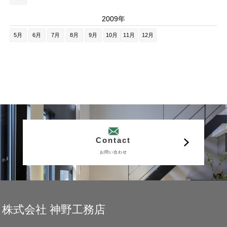
2009年
5月
6月
7月
8月
9月
10月
11月
12月
Contact
お問い合わせ
株式会社 神野工務店