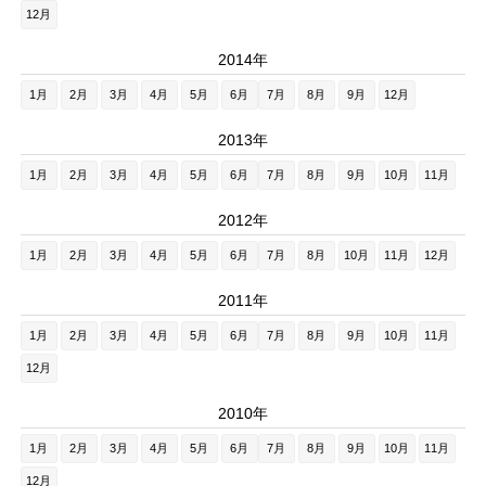
12月
2014年
1月
2月
3月
4月
5月
6月
7月
8月
9月
12月
2013年
1月
2月
3月
4月
5月
6月
7月
8月
9月
10月
11月
2012年
1月
2月
3月
4月
5月
6月
7月
8月
10月
11月
12月
2011年
1月
2月
3月
4月
5月
6月
7月
8月
9月
10月
11月
12月
2010年
1月
2月
3月
4月
5月
6月
7月
8月
9月
10月
11月
12月