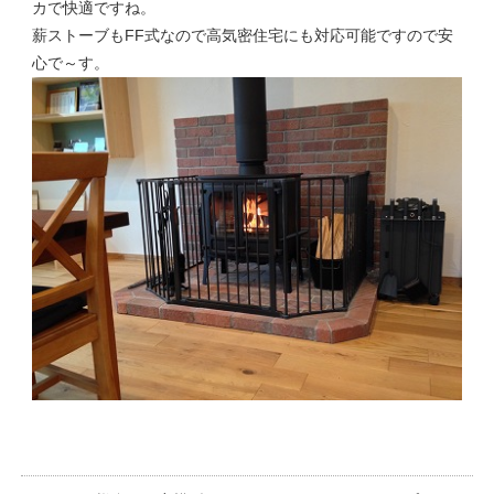
カで快適ですね。
薪ストーブもFF式なので高気密住宅にも対応可能ですので安
心で～す。