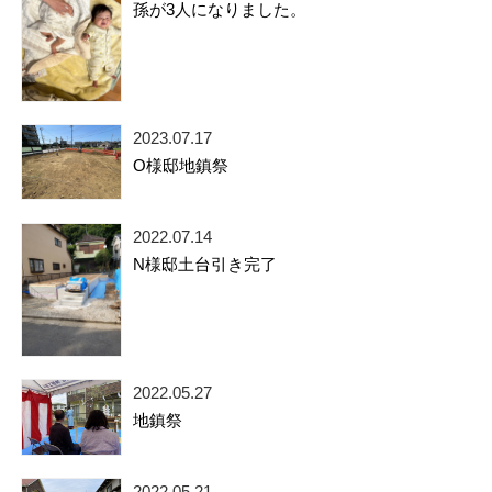
孫が3人になりました。
2023.07.17
O様邸地鎮祭
2022.07.14
N様邸土台引き完了
2022.05.27
地鎮祭
2022.05.21