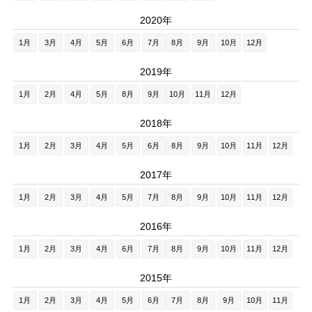
2020年
1月
3月
4月
5月
6月
7月
8月
9月
10月
12月
2019年
1月
2月
4月
5月
8月
9月
10月
11月
12月
2018年
1月
2月
3月
4月
5月
6月
8月
9月
10月
11月
12月
2017年
1月
2月
3月
4月
5月
7月
8月
9月
10月
11月
12月
2016年
1月
2月
3月
4月
6月
7月
8月
9月
10月
11月
12月
2015年
1月
2月
3月
4月
5月
6月
7月
8月
9月
10月
11月