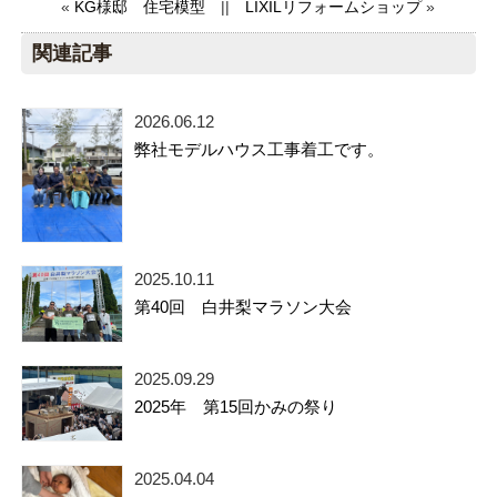
«
KG様邸 住宅模型
||
LIXILリフォームショップ
»
関連記事
2026.06.12
弊社モデルハウス工事着工です。
2025.10.11
第40回 白井梨マラソン大会
2025.09.29
2025年 第15回かみの祭り
2025.04.04