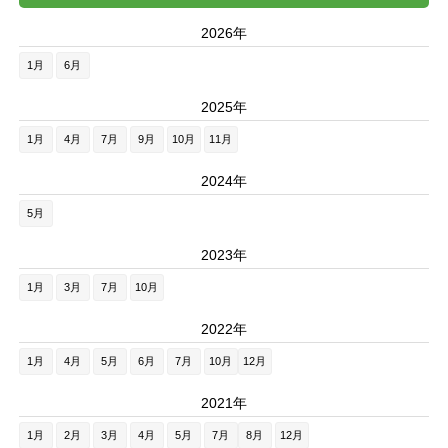
2026年
1月
6月
2025年
1月
4月
7月
9月
10月
11月
2024年
5月
2023年
1月
3月
7月
10月
2022年
1月
4月
5月
6月
7月
10月
12月
2021年
1月
2月
3月
4月
5月
7月
8月
12月