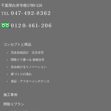
千葉県白井市根1780-116
コンセプトと商品
完全自由設計 注文住宅
間取りで選べる 規格住宅
住み続けるリノベーション
家づくりの流れ
保証・アフターメンテナンス
施工事例
間取りプラン