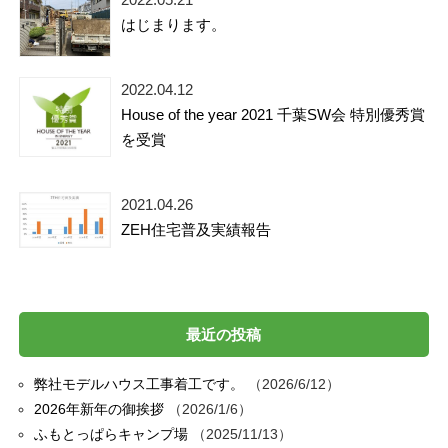
はじまります。
2022.04.12
House of the year 2021 千葉SW会 特別優秀賞
を受賞
2021.04.26
ZEH住宅普及実績報告
最近の投稿
弊社モデルハウス工事着工です。
2026/6/12
2026年新年の御挨拶
2026/1/6
ふもとっぱらキャンプ場
2025/11/13