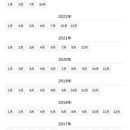
1月
3月
7月
10月
2022年
1月
4月
5月
6月
7月
10月
12月
2021年
1月
2月
3月
4月
5月
7月
8月
12月
2020年
1月
3月
4月
5月
6月
7月
8月
9月
10月
12月
2019年
1月
2月
4月
5月
8月
9月
10月
11月
12月
2018年
1月
2月
3月
4月
5月
6月
8月
9月
10月
11月
12月
2017年