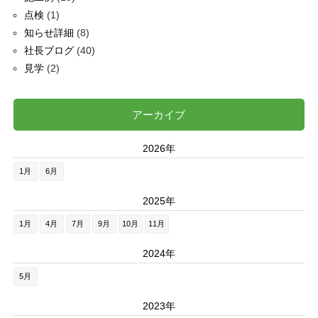
点検
(1)
知らせ詳細
(8)
社長ブログ
(40)
見学
(2)
アーカイブ
2026年
1月
6月
2025年
1月
4月
7月
9月
10月
11月
2024年
5月
2023年