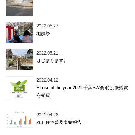
2022.05.27
地鎮祭
2022.05.21
はじまります。
2022.04.12
House of the year 2021 千葉SW会 特別優秀賞
を受賞
2021.04.26
ZEH住宅普及実績報告