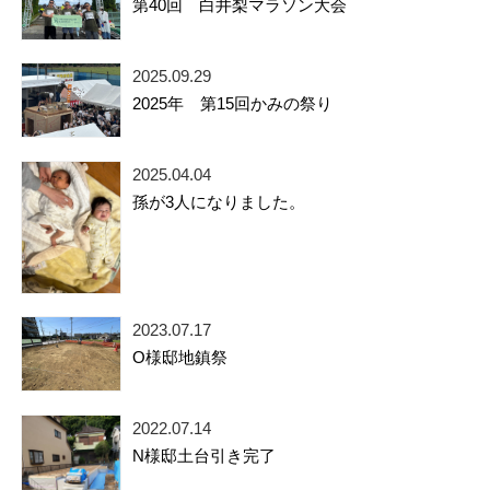
第40回 白井梨マラソン大会
2025.09.29
2025年 第15回かみの祭り
2025.04.04
孫が3人になりました。
2023.07.17
O様邸地鎮祭
2022.07.14
N様邸土台引き完了