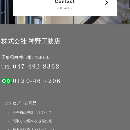
Contact
お問い合わせ
株式会社 神野工務店
千葉県白井市根1780-116
コンセプトと商品
完全自由設計 注文住宅
間取りで選べる 規格住宅
住み続けるリノベーション