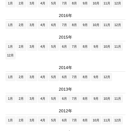
1月
2月
3月
4月
5月
7月
8月
9月
10月
11月
12月
2016年
1月
2月
3月
4月
6月
7月
8月
9月
10月
11月
12月
2015年
1月
2月
3月
4月
5月
6月
7月
8月
9月
10月
11月
12月
2014年
1月
2月
3月
4月
5月
6月
7月
8月
9月
12月
2013年
1月
2月
3月
4月
5月
6月
7月
8月
9月
10月
11月
2012年
1月
2月
3月
4月
5月
6月
7月
8月
10月
11月
12月