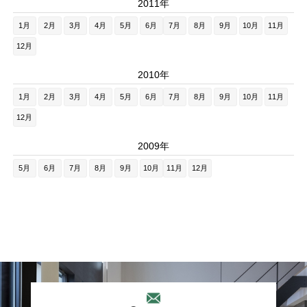
2011年
1月
2月
3月
4月
5月
6月
7月
8月
9月
10月
11月
12月
2010年
1月
2月
3月
4月
5月
6月
7月
8月
9月
10月
11月
12月
2009年
5月
6月
7月
8月
9月
10月
11月
12月