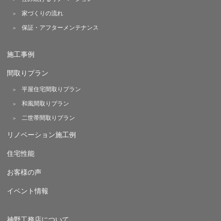
家づくりの流れ
保証・アフターメンテナンス
施工事例
間取りプラン
平屋住宅間取りプラン
和風間取りプラン
二世帯間取りプラン
リノベーション施工例
住宅性能
お客様の声
イベント情報
神野工務店について