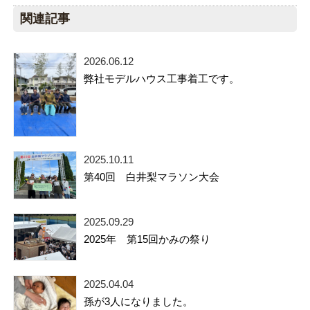
関連記事
2026.06.12
弊社モデルハウス工事着工です。
2025.10.11
第40回 白井梨マラソン大会
2025.09.29
2025年 第15回かみの祭り
2025.04.04
孫が3人になりました。