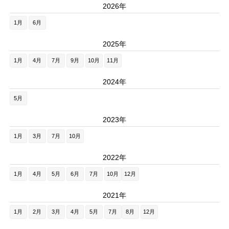
2026年
1月
6月
2025年
1月
4月
7月
9月
10月
11月
2024年
5月
2023年
1月
3月
7月
10月
2022年
1月
4月
5月
6月
7月
10月
12月
2021年
1月
2月
3月
4月
5月
7月
8月
12月