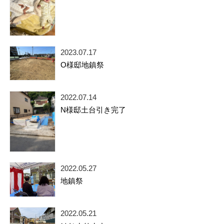
2023.07.17
O様邸地鎮祭
2022.07.14
N様邸土台引き完了
2022.05.27
地鎮祭
2022.05.21