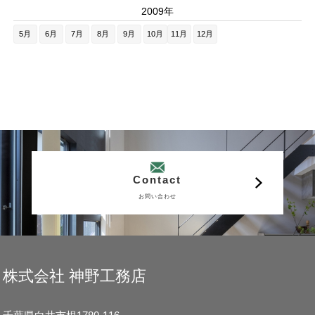
2009年
5月
6月
7月
8月
9月
10月
11月
12月
Contact
お問い合わせ
株式会社 神野工務店