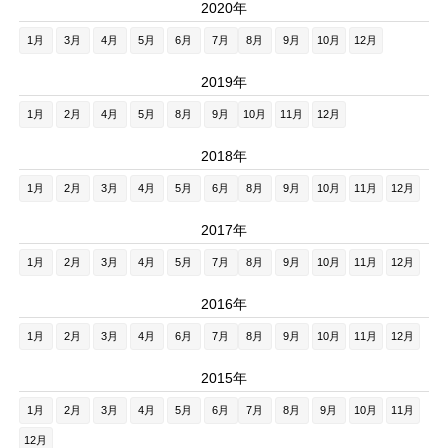
2020年
1月
3月
4月
5月
6月
7月
8月
9月
10月
12月
2019年
1月
2月
4月
5月
8月
9月
10月
11月
12月
2018年
1月
2月
3月
4月
5月
6月
8月
9月
10月
11月
12月
2017年
1月
2月
3月
4月
5月
7月
8月
9月
10月
11月
12月
2016年
1月
2月
3月
4月
6月
7月
8月
9月
10月
11月
12月
2015年
1月
2月
3月
4月
5月
6月
7月
8月
9月
10月
11月
12月