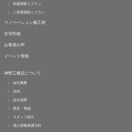
和風間取りプラン
二世帯間取りプラン
リノベーション施工例
住宅性能
お客様の声
イベント情報
神野工務店について
会社概要
店内
会社地図
歴史・実績
スタッフ紹介
個人情報保護方針