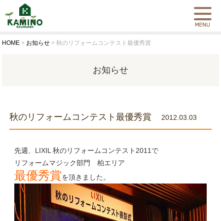
HOME
>
お知らせ
>
秋のリフォームコンテスト最優秀賞
お知らせ
秋のリフォームコンテスト最優秀賞
2012.03.03
先週、LIXIL 秋のリフォームコンテスト2011で
リフォームマジック部門 柏エリア
最優秀賞
を頂きました。