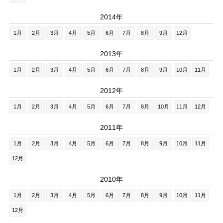
2014年
1月
2月
3月
4月
5月
6月
7月
8月
9月
12月
2013年
1月
2月
3月
4月
5月
6月
7月
8月
9月
10月
11月
2012年
1月
2月
3月
4月
5月
6月
7月
8月
10月
11月
12月
2011年
1月
2月
3月
4月
5月
6月
7月
8月
9月
10月
11月
12月
2010年
1月
2月
3月
4月
5月
6月
7月
8月
9月
10月
11月
12月