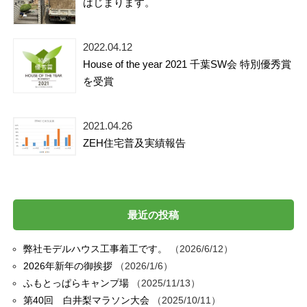
はじまります。
2022.04.12
House of the year 2021 千葉SW会 特別優秀賞
を受賞
2021.04.26
ZEH住宅普及実績報告
最近の投稿
弊社モデルハウス工事着工です。
2026/6/12
2026年新年の御挨拶
2026/1/6
ふもとっぱらキャンプ場
2025/11/13
第40回 白井梨マラソン大会
2025/10/11