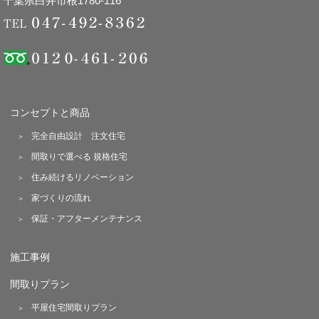
千葉県白井市根1780-116
コンセプトと商品
完全自由設計 注文住宅
間取りで選べる 規格住宅
住み続けるリノベーション
家づくりの流れ
保証・アフターメンテナンス
施工事例
間取りプラン
平屋住宅間取りプラン