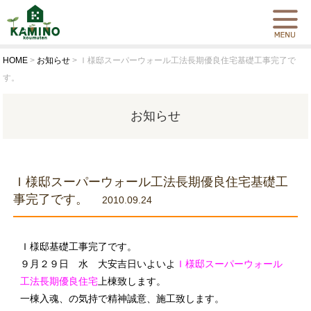
HOME
>
お知らせ
>
Ｉ様邸スーパーウォール工法長期優良住宅基礎工事完了で
す。
お知らせ
Ｉ様邸スーパーウォール工法長期優良住宅基礎工
事完了です。
2010.09.24
Ｉ様邸基礎工事完了です。
９月２９日 水 大安吉日いよいよ
Ｉ様邸スーパーウォール
工法長期優良住宅
上棟致します。
一棟入魂、の気持で精神誠意、施工致します。