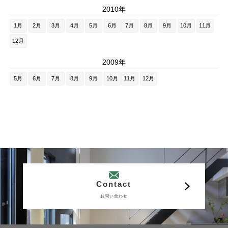
2010年
1月
2月
3月
4月
5月
6月
7月
8月
9月
10月
11月
12月
2009年
5月
6月
7月
8月
9月
10月
11月
12月
Contact
お問い合わせ