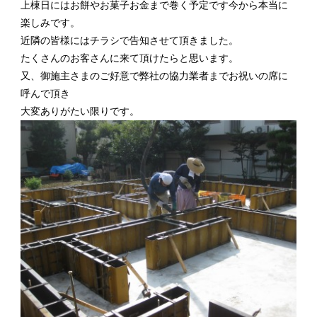
上棟日にはお餅やお菓子お金まで巻く予定です今から本当に
楽しみです。
近隣の皆様にはチラシで告知させて頂きました。
たくさんのお客さんに来て頂けたらと思います。
又、御施主さまのご好意で弊社の協力業者までお祝いの席に
呼んで頂き
大変ありがたい限りです。