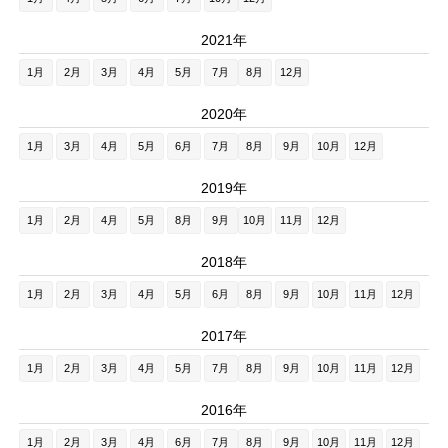
2021年
1月
2月
3月
4月
5月
7月
8月
12月
2020年
1月
3月
4月
5月
6月
7月
8月
9月
10月
12月
2019年
1月
2月
4月
5月
8月
9月
10月
11月
12月
2018年
1月
2月
3月
4月
5月
6月
8月
9月
10月
11月
12月
2017年
1月
2月
3月
4月
5月
7月
8月
9月
10月
11月
12月
2016年
1月
2月
3月
4月
6月
7月
8月
9月
10月
11月
12月