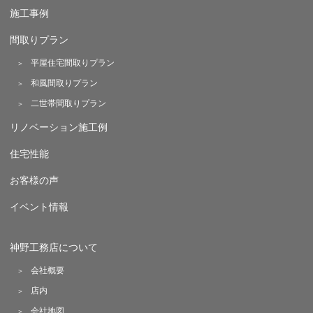
施工事例
間取りプラン
平屋住宅間取りプラン
和風間取りプラン
二世帯間取りプラン
リノベーション施工例
住宅性能
お客様の声
イベント情報
神野工務店について
会社概要
店内
会社地図