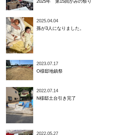
2025年 第15回かみの祭り
2025.04.04
孫が3人になりました。
2023.07.17
O様邸地鎮祭
2022.07.14
N様邸土台引き完了
2022.05.27