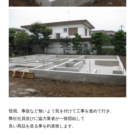
怪我、事故など無いよう気を付けて工事を進めて行き、
弊社社員並びに協力業者が一致団結して
良い商品を造る事を約束致します。