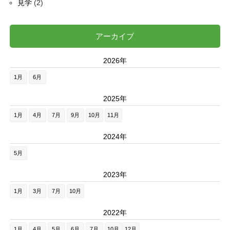
見学
(2)
アーカイブ
2026年
1月
6月
2025年
1月
4月
7月
9月
10月
11月
2024年
5月
2023年
1月
3月
7月
10月
2022年
1月
4月
5月
6月
7月
10月
12月