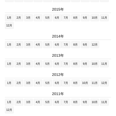
2015年
1月
2月
3月
4月
5月
6月
7月
8月
9月
10月
11月
12月
2014年
1月
2月
3月
4月
5月
6月
7月
8月
9月
12月
2013年
1月
2月
3月
4月
5月
6月
7月
8月
9月
10月
11月
2012年
1月
2月
3月
4月
5月
6月
7月
8月
10月
11月
12月
2011年
1月
2月
3月
4月
5月
6月
7月
8月
9月
10月
11月
12月