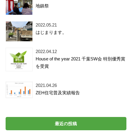
地鎮祭
2022.05.21
はじまります。
2022.04.12
House of the year 2021 千葉SW会 特別優秀賞
を受賞
2021.04.26
ZEH住宅普及実績報告
最近の投稿