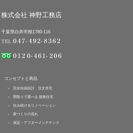
株式会社 神野工務店
千葉県白井市根1780-116
コンセプトと商品
完全自由設計 注文住宅
間取りで選べる 規格住宅
住み続けるリノベーション
家づくりの流れ
保証・アフターメンテナンス