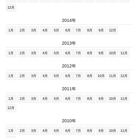
12月
2014年
1月
2月
3月
4月
5月
6月
7月
8月
9月
12月
2013年
1月
2月
3月
4月
5月
6月
7月
8月
9月
10月
11月
2012年
1月
2月
3月
4月
5月
6月
7月
8月
10月
11月
12月
2011年
1月
2月
3月
4月
5月
6月
7月
8月
9月
10月
11月
12月
2010年
1月
2月
3月
4月
5月
6月
7月
8月
9月
10月
11月