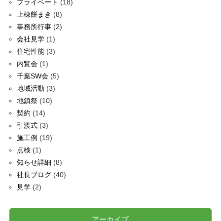
プライベート
(18)
上棟餅まき
(8)
事務所行事
(2)
会社見学
(1)
住宅性能
(3)
内覧会
(1)
千葉SW会
(5)
地域活動
(3)
地鎮祭
(10)
契約
(14)
引渡式
(3)
施工例
(19)
点検
(1)
知らせ詳細
(8)
社長ブログ
(40)
見学
(2)
アーカイブ