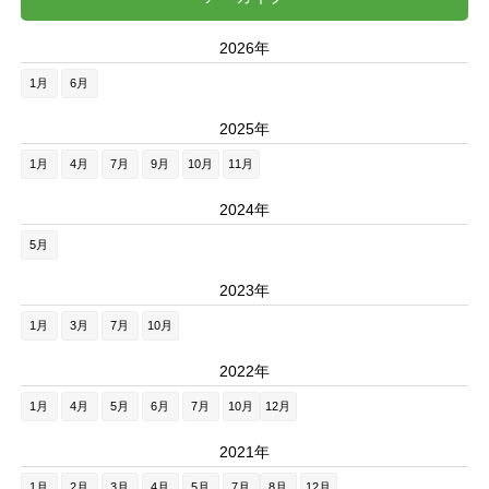
2026年
1月
6月
2025年
1月
4月
7月
9月
10月
11月
2024年
5月
2023年
1月
3月
7月
10月
2022年
1月
4月
5月
6月
7月
10月
12月
2021年
1月
2月
3月
4月
5月
7月
8月
12月