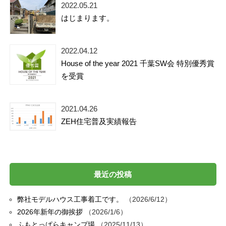
2022.05.21
はじまります。
2022.04.12
House of the year 2021 千葉SW会 特別優秀賞
を受賞
2021.04.26
ZEH住宅普及実績報告
最近の投稿
弊社モデルハウス工事着工です。
2026/6/12
2026年新年の御挨拶
2026/1/6
ふもとっぱらキャンプ場
2025/11/13