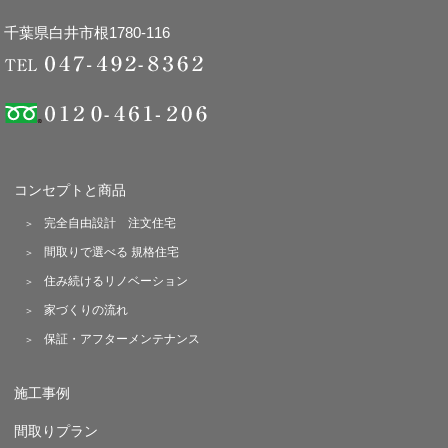
千葉県白井市根1780-116
コンセプトと商品
完全自由設計 注文住宅
間取りで選べる 規格住宅
住み続けるリノベーション
家づくりの流れ
保証・アフターメンテナンス
施工事例
間取りプラン