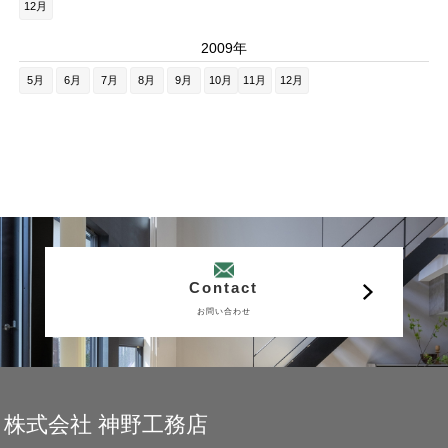
12月
2009年
5月
6月
7月
8月
9月
10月
11月
12月
Contact
お問い合わせ
株式会社 神野工務店