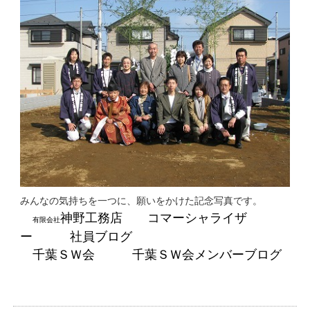
みんなの気持ちを一つに、願いをかけた記念写真です。
神野工務店
コマーシャライザ
有限会社
ー
社員ブログ
千葉ＳＷ会
千葉ＳＷ会メンバーブログ