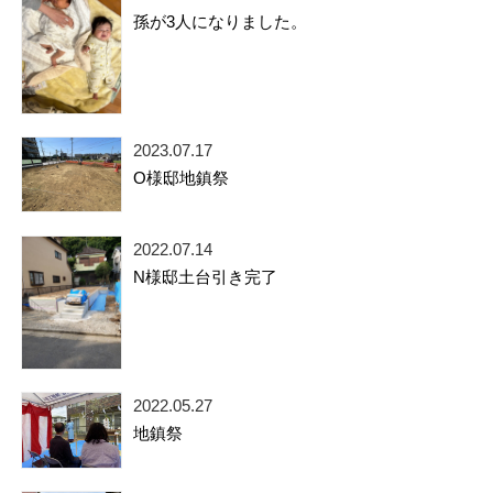
孫が3人になりました。
2023.07.17
O様邸地鎮祭
2022.07.14
N様邸土台引き完了
2022.05.27
地鎮祭