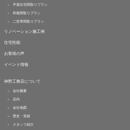
平屋住宅間取りプラン
和風間取りプラン
二世帯間取りプラン
リノベーション施工例
住宅性能
お客様の声
イベント情報
神野工務店について
会社概要
店内
会社地図
歴史・実績
スタッフ紹介