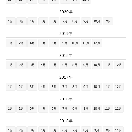
2020年
1月
3月
4月
5月
6月
7月
8月
9月
10月
12月
2019年
1月
2月
4月
5月
8月
9月
10月
11月
12月
2018年
1月
2月
3月
4月
5月
6月
8月
9月
10月
11月
12月
2017年
1月
2月
3月
4月
5月
7月
8月
9月
10月
11月
12月
2016年
1月
2月
3月
4月
6月
7月
8月
9月
10月
11月
12月
2015年
1月
2月
3月
4月
5月
6月
7月
8月
9月
10月
11月