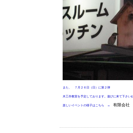
また、 ７月２６日（日）に第２弾
木工作教室を予定しております。遊びに来て下さい
有限会社
楽しいイベントの様子はこちら →