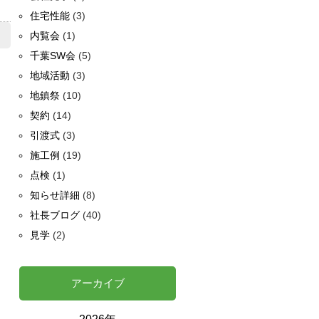
住宅性能
(3)
内覧会
(1)
千葉SW会
(5)
地域活動
(3)
地鎮祭
(10)
契約
(14)
引渡式
(3)
施工例
(19)
点検
(1)
知らせ詳細
(8)
社長ブログ
(40)
見学
(2)
アーカイブ