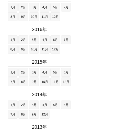
1月
2月
3月
4月
5月
7月
8月
9月
10月
11月
12月
2016年
1月
2月
3月
4月
6月
7月
8月
9月
10月
11月
12月
2015年
1月
2月
3月
4月
5月
6月
7月
8月
9月
10月
11月
12月
2014年
1月
2月
3月
4月
5月
6月
7月
8月
9月
12月
2013年