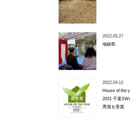
2022.05.27
地鎮祭
2022.04.12
House of the 
2021 千葉S
秀賞を受賞