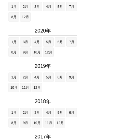
1月
2月
3月
4月
5月
7月
8月
12月
2020年
1月
3月
4月
5月
6月
7月
8月
9月
10月
12月
2019年
1月
2月
4月
5月
8月
9月
10月
11月
12月
2018年
1月
2月
3月
4月
5月
6月
8月
9月
10月
11月
12月
2017年