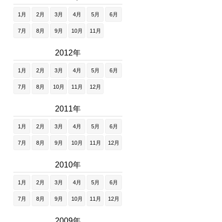
1月
2月
3月
4月
5月
6月
7月
8月
9月
10月
11月
2012年
1月
2月
3月
4月
5月
6月
7月
8月
10月
11月
12月
2011年
1月
2月
3月
4月
5月
6月
7月
8月
9月
10月
11月
12月
2010年
1月
2月
3月
4月
5月
6月
7月
8月
9月
10月
11月
12月
2009年