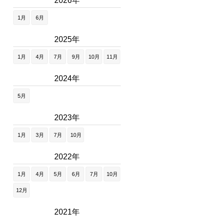
2026年
1月
6月
2025年
1月
4月
7月
9月
10月
11月
2024年
5月
2023年
1月
3月
7月
10月
2022年
1月
4月
5月
6月
7月
10月
12月
2021年